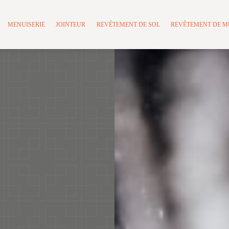
MENUISERIE
JOINTEUR
REVÊTEMENT DE SOL
REVÊTEMENT DE 