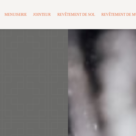
MENUISERIE
JOINTEUR
REVÊTEMENT DE SOL
REVÊTEMENT DE 