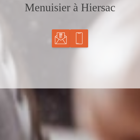
Menuisier à Hiersac