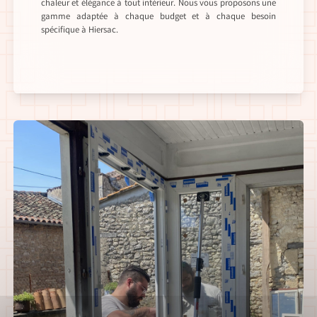
chaleur et élégance à tout intérieur. Nous vous proposons une
gamme adaptée à chaque budget et à chaque besoin
spécifique à Hiersac.