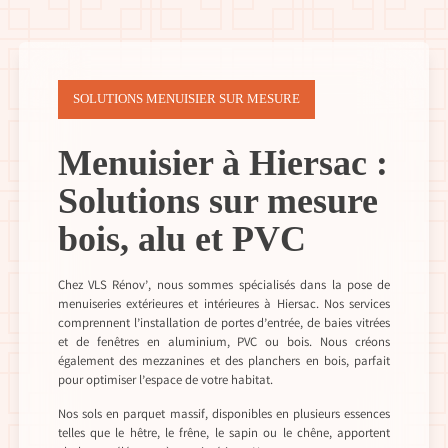
SOLUTIONS MENUISIER SUR MESURE
Menuisier à Hiersac :
Solutions sur mesure
bois, alu et PVC
Chez VLS Rénov’, nous sommes spécialisés dans la pose de
menuiseries extérieures et intérieures à Hiersac. Nos services
comprennent l’installation de portes d’entrée, de baies vitrées
et de fenêtres en aluminium, PVC ou bois. Nous créons
également des mezzanines et des planchers en bois, parfait
pour optimiser l’espace de votre habitat.
Nos sols en parquet massif, disponibles en plusieurs essences
telles que le hêtre, le frêne, le sapin ou le chêne, apportent