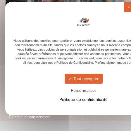
Nous utilisons des cookies pour améliorer votre expérience. Les cookies essentiels
bon fonctionnement du site, tandis que les cookies d'analyse nous aident à com
vous l'utilisez. Les cookies de personnalisation et publicitaires permettent une e
adaptée à vos préférences et peuvent afficher des annonces pertinentes. Vous 
cookies via les paramètres du navigateur. En continuant, vous acceptez notre poli
d'infos, consultez notre Politique de Confidentialité. Profitez pleinement de votr
Tout accepter
Personnaliser
Politique de confidentialité
Continuer sans accepter