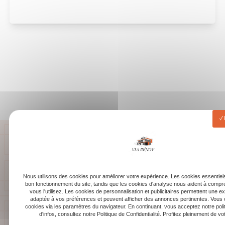
Nous utilisons des cookies pour améliorer votre expérience. Les cookies essentiels
bon fonctionnement du site, tandis que les cookies d'analyse nous aident à com
vous l'utilisez. Les cookies de personnalisation et publicitaires permettent une e
adaptée à vos préférences et peuvent afficher des annonces pertinentes. Vous 
cookies via les paramètres du navigateur. En continuant, vous acceptez notre poli
d'infos, consultez notre Politique de Confidentialité. Profitez pleinement de votr