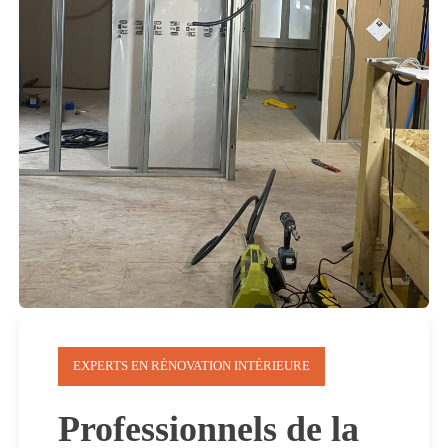
EXPERTS EN RÉNOVATION INTÉRIEURE
Professionnels de la