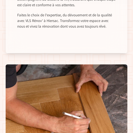
est claire et conforme à vos attentes.
Faites le choix de l’expertise, du dévouement et de la qualité
avec VLS Rénov’ à Hiersac. Transformez votre espace avec
nous et vivez la rénovation dont vous avez toujours rêvé.