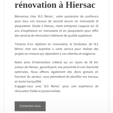
rénovation à Hiersac
Bienvenue chez VLS Rénov’, votre partenaire de confiance
pour tous vos travaux de second œuvre en menuiserie et
plaquisterie. Située à Hiersac, notre entreprise s’appuie sur 10
ans d’expérience en menuiserie et en plaquisterie pour offrir
des services de rénovation intérieure de qualité supérieure.
Titulaire d’un diplôme en menuiserie, le fondateur de VLS
Rénov’ met son expertise à votre service pour réaliser des
projets sur mesure qui répondent à vos attentes et exigences.
Notre zone d’intervention s’étend sur un rayon de 50 km
autour de Hiersac, garantissant une proximité et une réactivité
optimales. Nous offrons également des devis gratuits en
fonction du secteur, vous permettant de planifier vos travaux
en toute tranquillité.
Engagez-vous avec VLS Rénov’ pour une expérience de
rénovation fiable et personnalisée.
Contactez-nous