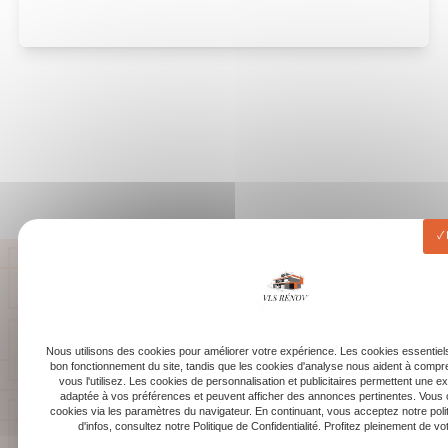
Nous utilisons des cookies pour améliorer votre expérience. Les cookies essentiels
bon fonctionnement du site, tandis que les cookies d'analyse nous aident à com
vous l'utilisez. Les cookies de personnalisation et publicitaires permettent une e
adaptée à vos préférences et peuvent afficher des annonces pertinentes. Vous 
cookies via les paramètres du navigateur. En continuant, vous acceptez notre poli
d'infos, consultez notre Politique de Confidentialité. Profitez pleinement de votr