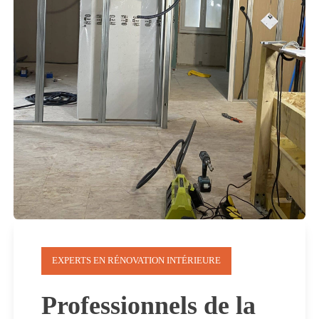
EXPERTS EN RÉNOVATION INTÉRIEURE
Professionnels de la