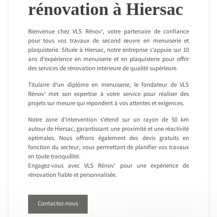
rénovation à Hiersac
Bienvenue chez VLS Rénov’, votre partenaire de confiance
pour tous vos travaux de second œuvre en menuiserie et
plaquisterie. Située à Hiersac, notre entreprise s’appuie sur 10
ans d’expérience en menuiserie et en plaquisterie pour offrir
des services de rénovation intérieure de qualité supérieure.
Titulaire d’un diplôme en menuiserie, le fondateur de VLS
Rénov’ met son expertise à votre service pour réaliser des
projets sur mesure qui répondent à vos attentes et exigences.
Notre zone d’intervention s’étend sur un rayon de 50 km
autour de Hiersac, garantissant une proximité et une réactivité
optimales. Nous offrons également des devis gratuits en
fonction du secteur, vous permettant de planifier vos travaux
en toute tranquillité.
Engagez-vous avec VLS Rénov’ pour une expérience de
rénovation fiable et personnalisée.
Contactez-nous