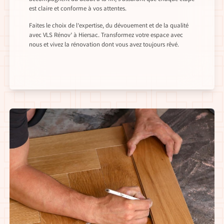
est claire et conforme à vos attentes.
Faites le choix de l’expertise, du dévouement et de la qualité
avec VLS Rénov’ à Hiersac. Transformez votre espace avec
nous et vivez la rénovation dont vous avez toujours rêvé.