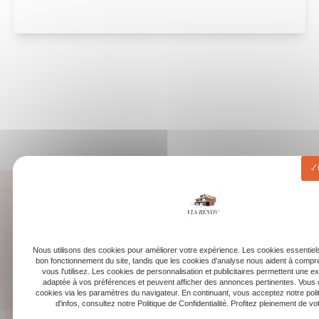
Nous utilisons des cookies pour améliorer votre expérience. Les cookies essentiels
bon fonctionnement du site, tandis que les cookies d'analyse nous aident à com
vous l'utilisez. Les cookies de personnalisation et publicitaires permettent une e
adaptée à vos préférences et peuvent afficher des annonces pertinentes. Vous 
cookies via les paramètres du navigateur. En continuant, vous acceptez notre poli
d'infos, consultez notre Politique de Confidentialité. Profitez pleinement de votr