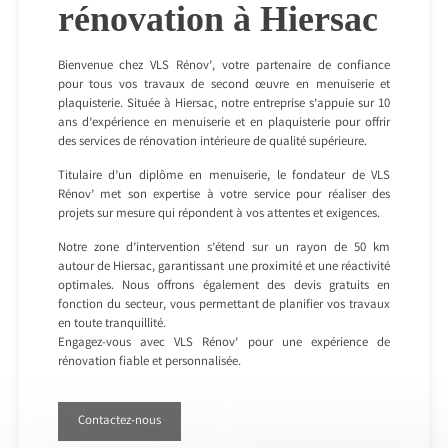
rénovation à Hiersac
Bienvenue chez VLS Rénov’, votre partenaire de confiance
pour tous vos travaux de second œuvre en menuiserie et
plaquisterie. Située à Hiersac, notre entreprise s’appuie sur 10
ans d’expérience en menuiserie et en plaquisterie pour offrir
des services de rénovation intérieure de qualité supérieure.
Titulaire d’un diplôme en menuiserie, le fondateur de VLS
Rénov’ met son expertise à votre service pour réaliser des
projets sur mesure qui répondent à vos attentes et exigences.
Notre zone d’intervention s’étend sur un rayon de 50 km
autour de Hiersac, garantissant une proximité et une réactivité
optimales. Nous offrons également des devis gratuits en
fonction du secteur, vous permettant de planifier vos travaux
en toute tranquillité.
Engagez-vous avec VLS Rénov’ pour une expérience de
rénovation fiable et personnalisée.
Contactez-nous