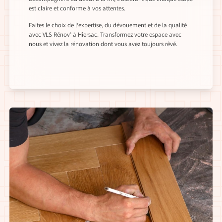
est claire et conforme à vos attentes.
Faites le choix de l’expertise, du dévouement et de la qualité
avec VLS Rénov’ à Hiersac. Transformez votre espace avec
nous et vivez la rénovation dont vous avez toujours rêvé.