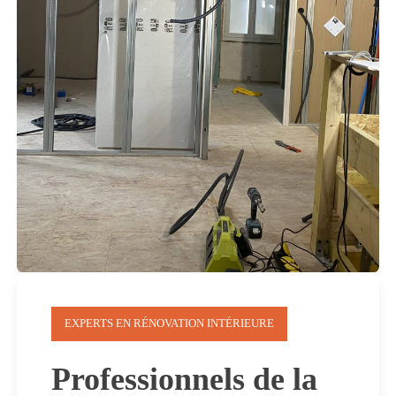
EXPERTS EN RÉNOVATION INTÉRIEURE
Professionnels de la