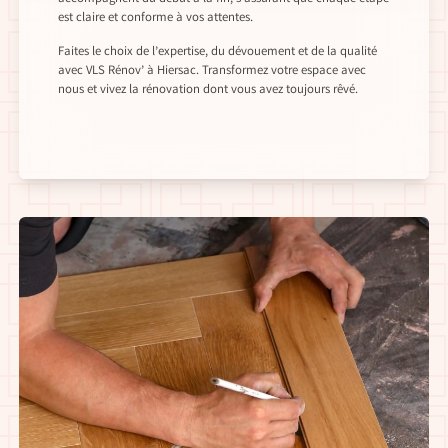
est claire et conforme à vos attentes.
Faites le choix de l’expertise, du dévouement et de la qualité
avec VLS Rénov’ à Hiersac. Transformez votre espace avec
nous et vivez la rénovation dont vous avez toujours rêvé.