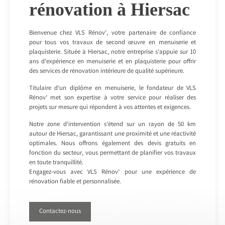
rénovation à Hiersac
Bienvenue chez VLS Rénov’, votre partenaire de confiance
pour tous vos travaux de second œuvre en menuiserie et
plaquisterie. Située à Hiersac, notre entreprise s’appuie sur 10
ans d’expérience en menuiserie et en plaquisterie pour offrir
des services de rénovation intérieure de qualité supérieure.
Titulaire d’un diplôme en menuiserie, le fondateur de VLS
Rénov’ met son expertise à votre service pour réaliser des
projets sur mesure qui répondent à vos attentes et exigences.
Notre zone d’intervention s’étend sur un rayon de 50 km
autour de Hiersac, garantissant une proximité et une réactivité
optimales. Nous offrons également des devis gratuits en
fonction du secteur, vous permettant de planifier vos travaux
en toute tranquillité.
Engagez-vous avec VLS Rénov’ pour une expérience de
rénovation fiable et personnalisée.
Contactez-nous