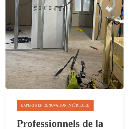
EXPERTS EN RÉNOVATION INTÉRIEURE
Professionnels de la