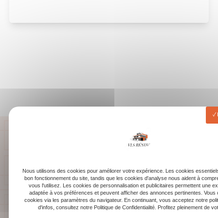
Nous utilisons des cookies pour améliorer votre expérience. Les cookies essentiels
bon fonctionnement du site, tandis que les cookies d'analyse nous aident à com
vous l'utilisez. Les cookies de personnalisation et publicitaires permettent une e
adaptée à vos préférences et peuvent afficher des annonces pertinentes. Vous 
cookies via les paramètres du navigateur. En continuant, vous acceptez notre poli
d'infos, consultez notre Politique de Confidentialité. Profitez pleinement de votr