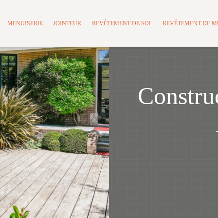
MENUISERIE
JOINTEUR
REVÊTEMENT DE SOL
REVÊTEMENT DE 
Construc