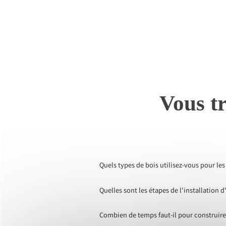
Vous tr
Quels types de bois utilisez-vous pour le
Quelles sont les étapes de l'installation 
Combien de temps faut-il pour construire