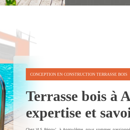
CONCEPTION EN CONSTRUCTION TERRASSE BOIS
Terrasse bois à 
expertise et savo