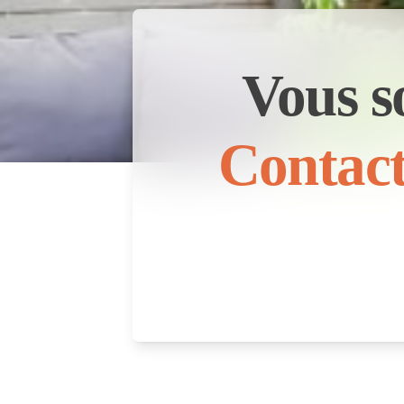
Vous s
Contact