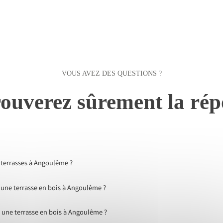
VOUS AVEZ DES QUESTIONS ?
ouverez sûrement la rép
s terrasses à Angoulême ?
d'une terrasse en bois à Angoulême ?
 une terrasse en bois à Angoulême ?