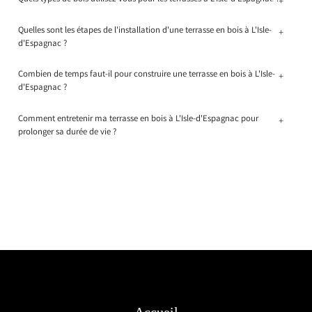
+
Quelles sont les étapes de l'installation d'une terrasse en bois à L'Isle-
+
d'Espagnac ?
Combien de temps faut-il pour construire une terrasse en bois à L'Isle-
+
d'Espagnac ?
Comment entretenir ma terrasse en bois à L'Isle-d'Espagnac pour
+
prolonger sa durée de vie ?