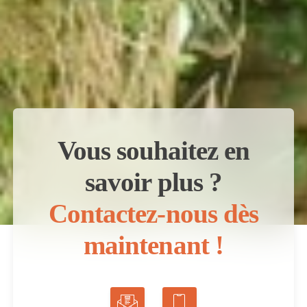
Vous souhaitez en
savoir plus ?
Contactez-nous dès
maintenant !