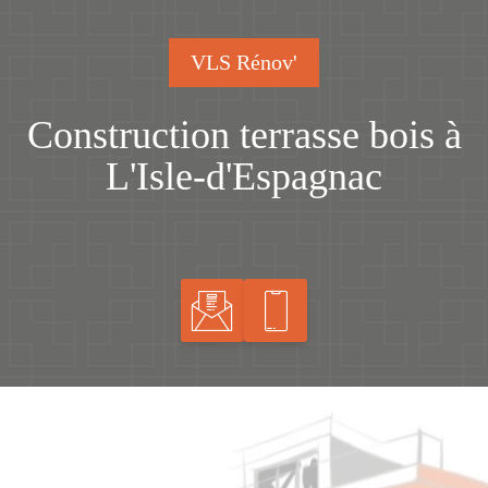
VLS Rénov'
Construction terrasse bois à
L'Isle-d'Espagnac