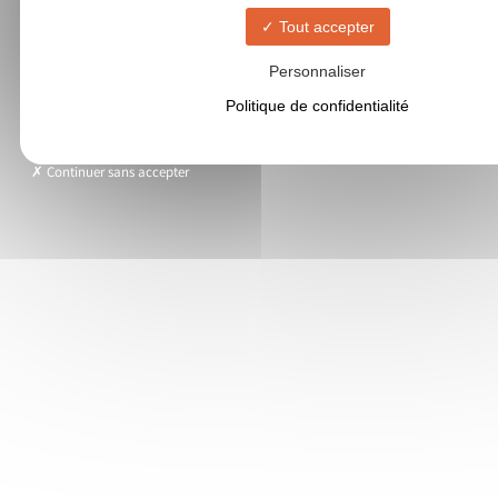
Tout accepter
Personnaliser
Politique de confidentialité
Continuer sans accepter