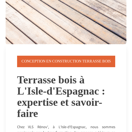
CONCEPTION EN CONSTRUCTION TERRASSE BOIS
Terrasse bois à
L'Isle-d'Espagnac :
expertise et savoir-
faire
Chez VLS Rénov’, à L’Isle-d’Espagnac, nous sommes