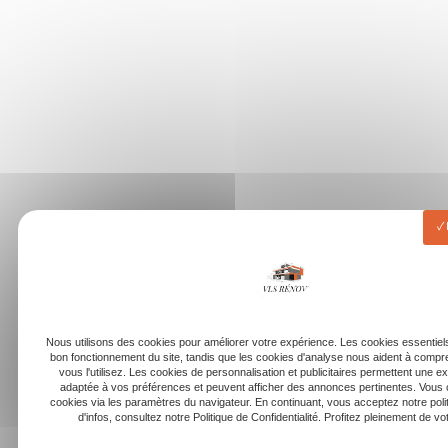
Nous utilisons des cookies pour améliorer votre expérience. Les cookies essentiels
bon fonctionnement du site, tandis que les cookies d'analyse nous aident à com
vous l'utilisez. Les cookies de personnalisation et publicitaires permettent une e
adaptée à vos préférences et peuvent afficher des annonces pertinentes. Vous 
cookies via les paramètres du navigateur. En continuant, vous acceptez notre poli
d'infos, consultez notre Politique de Confidentialité. Profitez pleinement de votr