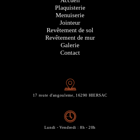
Accueil
Plaquisterie
Menuiserie
Jointeur
Revêtement de sol
Revêtement de mur
Galerie
Contact
17 route d'angouleme, 16290 HIERSAC
Lundi - Vendredi : 8h - 20h