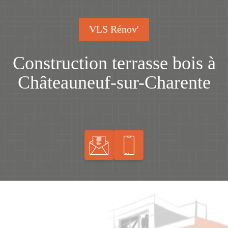
VLS Rénov'
Construction terrasse bois à
Châteauneuf-sur-Charente