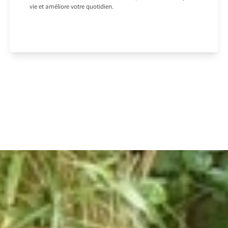
vie et améliore votre quotidien.