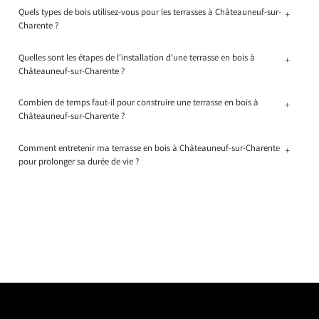
Quels types de bois utilisez-vous pour les terrasses à Châteauneuf-sur-
+
Charente ?
Quelles sont les étapes de l'installation d'une terrasse en bois à
+
Châteauneuf-sur-Charente ?
Combien de temps faut-il pour construire une terrasse en bois à
+
Châteauneuf-sur-Charente ?
Comment entretenir ma terrasse en bois à Châteauneuf-sur-Charente
+
pour prolonger sa durée de vie ?