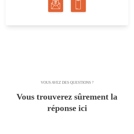
VOUS AVEZ DES QUESTIONS ?
Vous trouverez sûrement la
réponse ici