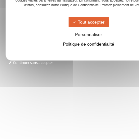
cookies via les paramètres du navigateur. En continuant, vous acceptez notre poli
d'infos, consultez notre Politique de Confidentialité. Profitez pleinement de votr
Tout accepter
Personnaliser
Politique de confidentialité
Continuer sans accepter