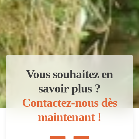
Vous souhaitez en
savoir plus ?
Contactez-nous dès
maintenant !