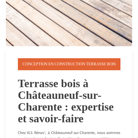
CONCEPTION EN CONSTRUCTION TERRASSE BOIS
Terrasse bois à
Châteauneuf-sur-
Charente : expertise
et savoir-faire
Chez VLS Rénov’, à Châteauneuf-sur-Charente, nous sommes