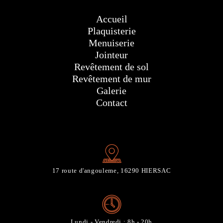
Accueil
Plaquisterie
Menuiserie
Jointeur
Revêtement de sol
Revêtement de mur
Galerie
Contact
17 route d'angouleme, 16290 HIERSAC
Lundi - Vendredi : 8h - 20h