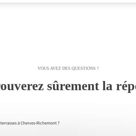
VOUS AVEZ DES QUESTIONS ?
ouverez sûrement la rép
s terrasses à Cherves-Richemont ?