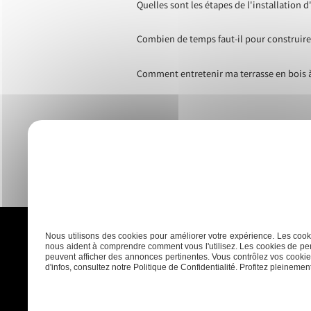
Quelles sont les étapes de l'installation 
Combien de temps faut-il pour construire
Comment entretenir ma terrasse en bois 
Nous utilisons des cookies pour améliorer votre expérience. Les cooki
nous aident à comprendre comment vous l'utilisez. Les cookies de per
peuvent afficher des annonces pertinentes. Vous contrôlez vos cookies
d'infos, consultez notre Politique de Confidentialité. Profitez pleinement 
Accueil
Plaquisterie
Menui