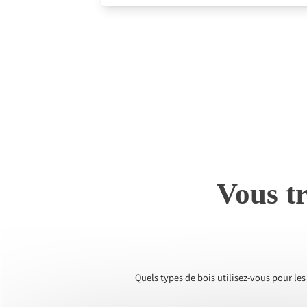
Vous tr
Quels types de bois utilisez-vous pour le