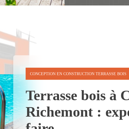
CONCEPTION EN CONSTRUCTION TERRASSE BOIS
Terrasse bois à 
Richemont : expe
faire