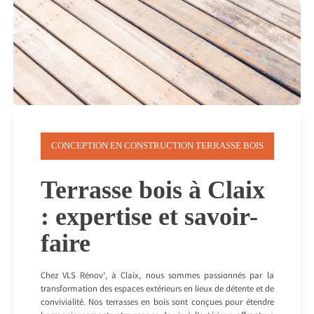
CONCEPTION EN CONSTRUCTION TERRASSE BOIS
Terrasse bois à Claix
: expertise et savoir-
faire
Chez VLS Rénov’, à Claix, nous sommes passionnés par la
transformation des espaces extérieurs en lieux de détente et de
convivialité. Nos terrasses en bois sont conçues pour étendre