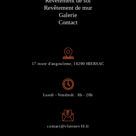
Revêtement de sol
Revêtement de mur
Galerie
Contact
17 route d'angouleme, 16290 HIERSAC
Lundi - Vendredi : 8h - 20h
contact@vlsrenov16.fr