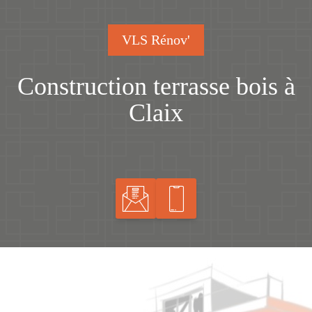
VLS Rénov'
Construction terrasse bois à
Claix