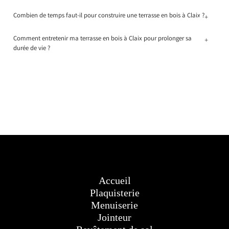
Combien de temps faut-il pour construire une terrasse en bois à Claix ?
+
Comment entretenir ma terrasse en bois à Claix pour prolonger sa
+
durée de vie ?
Accueil
Plaquisterie
Menuiserie
Jointeur