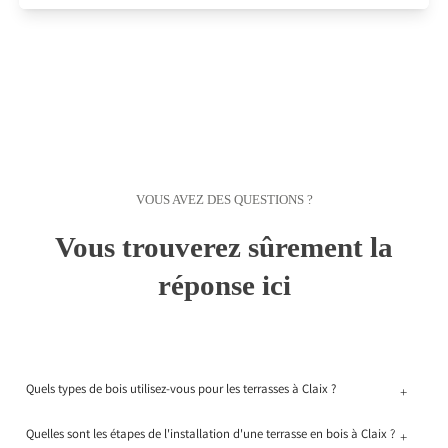
VOUS AVEZ DES QUESTIONS ?
Vous trouverez sûrement la
réponse ici
Quels types de bois utilisez-vous pour les terrasses à Claix ?
+
Quelles sont les étapes de l'installation d'une terrasse en bois à Claix ?
+