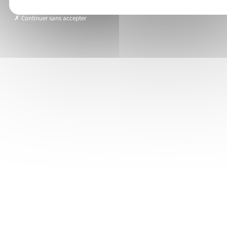
Continuer sans accepter