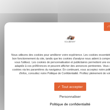
Nous utilisons des cookies pour améliorer votre expérience. Les cookies essentiels
bon fonctionnement du site, tandis que les cookies d'analyse nous aident à com
vous l'utilisez. Les cookies de personnalisation et publicitaires permettent une e
adaptée à vos préférences et peuvent afficher des annonces pertinentes. Vous 
cookies via les paramètres du navigateur. En continuant, vous acceptez notre poli
d'infos, consultez notre Politique de Confidentialité. Profitez pleinement de votr
Tout accepter
Personnaliser
Politique de confidentialité