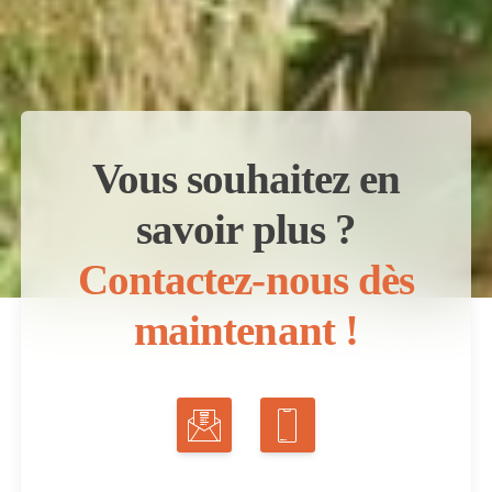
Vous souhaitez en
savoir plus ?
Contactez-nous dès
maintenant !