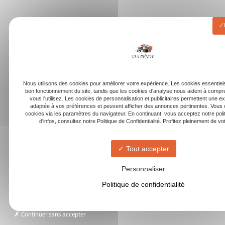
Nous utilisons des cookies pour améliorer votre expérience. Les cookies essentiels
bon fonctionnement du site, tandis que les cookies d'analyse nous aident à com
vous l'utilisez. Les cookies de personnalisation et publicitaires permettent une e
adaptée à vos préférences et peuvent afficher des annonces pertinentes. Vous 
cookies via les paramètres du navigateur. En continuant, vous acceptez notre poli
d'infos, consultez notre Politique de Confidentialité. Profitez pleinement de votr
Tout accepter
Personnaliser
Politique de confidentialité
Continuer sans accepter