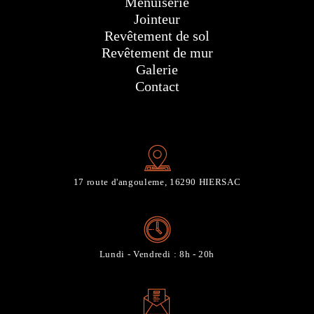
Menuiserie
Jointeur
Revêtement de sol
Revêtement de mur
Galerie
Contact
17 route d'angouleme, 16290 HIERSAC
Lundi - Vendredi : 8h - 20h