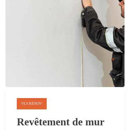
VLS RÉNOV'
Revêtement de mur