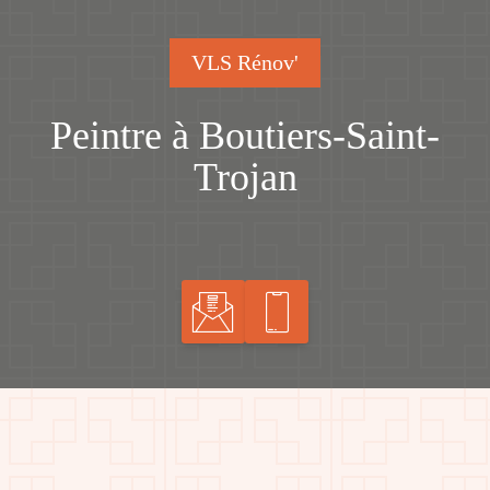
VLS Rénov'
Peintre à Boutiers-Saint-
Trojan