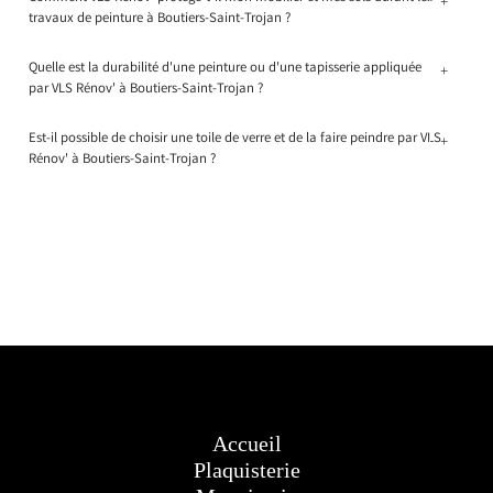
+
travaux de peinture à Boutiers-Saint-Trojan ?
Quelle est la durabilité d'une peinture ou d'une tapisserie appliquée
+
par VLS Rénov' à Boutiers-Saint-Trojan ?
Est-il possible de choisir une toile de verre et de la faire peindre par VLS
+
Rénov' à Boutiers-Saint-Trojan ?
Accueil
Plaquisterie