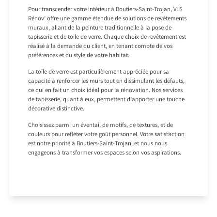
Pour transcender votre intérieur à Boutiers-Saint-Trojan, VLS
Rénov’ offre une gamme étendue de solutions de revêtements
muraux, allant de la peinture traditionnelle à la pose de
tapisserie et de toile de verre. Chaque choix de revêtement est
réalisé à la demande du client, en tenant compte de vos
préférences et du style de votre habitat.
La toile de verre est particulièrement appréciée pour sa
capacité à renforcer les murs tout en dissimulant les défauts,
ce qui en fait un choix idéal pour la rénovation. Nos services
de tapisserie, quant à eux, permettent d’apporter une touche
décorative distinctive.
Choisissez parmi un éventail de motifs, de textures, et de
couleurs pour refléter votre goût personnel. Votre satisfaction
est notre priorité à Boutiers-Saint-Trojan, et nous nous
engageons à transformer vos espaces selon vos aspirations.