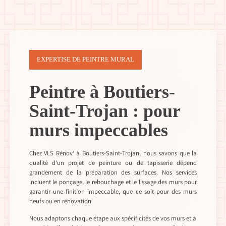
EXPERTISE DE PEINTRE MURAL
Peintre à Boutiers-
Saint-Trojan : pour
murs impeccables
Chez VLS Rénov’ à Boutiers-Saint-Trojan, nous savons que la
qualité d’un projet de peinture ou de tapisserie dépend
grandement de la préparation des surfaces. Nos services
incluent le ponçage, le rebouchage et le lissage des murs pour
garantir une finition impeccable, que ce soit pour des murs
neufs ou en rénovation.
Nous adaptons chaque étape aux spécificités de vos murs et à