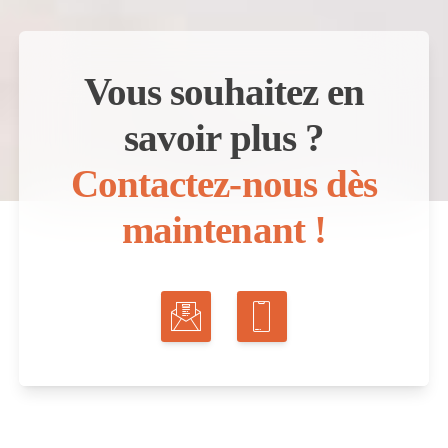
Vous souhaitez en
savoir plus ?
Contactez-nous dès
maintenant !