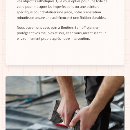
vos objectifs esthétiques. Que vous optiez pour une toile de
verre pour masquer les imperfections ou une peinture
spécifique pour revitaliser une pièce, notre préparation
minutieuse assure une adhérence et une finition durables.
Nous travaillons avec soin à Boutiers-Saint-Trojan, en
protégeant vos meubles et sols, et en vous garantissant un
environnement propre après notre intervention.