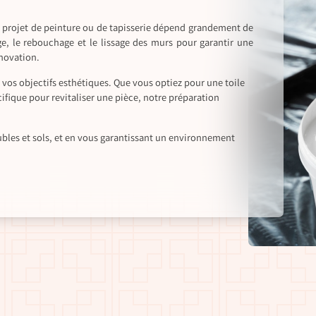
 projet de peinture ou de tapisserie dépend grandement de
ge, le rebouchage et le lissage des murs pour garantir une
énovation.
vos objectifs esthétiques. Que vous optiez pour une toile
fique pour revitaliser une pièce, notre préparation
bles et sols, et en vous garantissant un environnement