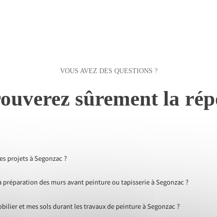
VOUS AVEZ DES QUESTIONS ?
ouverez sûrement la rép
les projets à Segonzac ?
préparation des murs avant peinture ou tapisserie à Segonzac ?
lier et mes sols durant les travaux de peinture à Segonzac ?