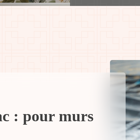
ac : pour murs