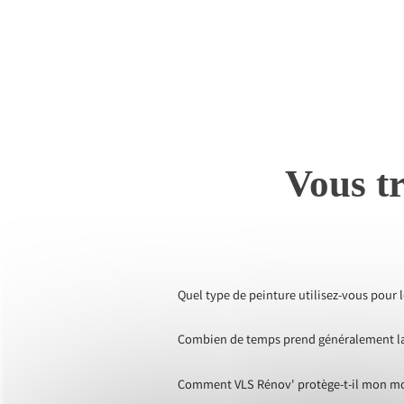
Vous tr
Quel type de peinture utilisez-vous pour 
Combien de temps prend généralement la 
Comment VLS Rénov' protège-t-il mon mobi