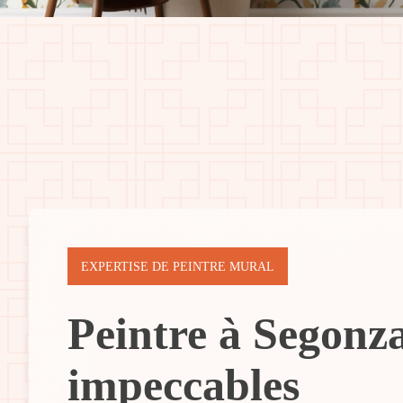
EXPERTISE DE PEINTRE MURAL
Peintre à Segonz
impeccables