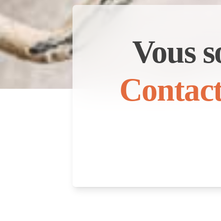
Vous s
Contact