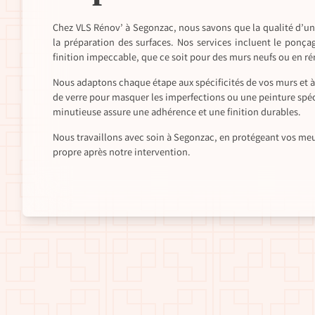
Chez VLS Rénov’ à Segonzac, nous savons que la qualité d’un
la préparation des surfaces. Nos services incluent le ponça
finition impeccable, que ce soit pour des murs neufs ou en r
Nous adaptons chaque étape aux spécificités de vos murs et à 
de verre pour masquer les imperfections ou une peinture spéci
minutieuse assure une adhérence et une finition durables.
Nous travaillons avec soin à Segonzac, en protégeant vos meu
propre après notre intervention.