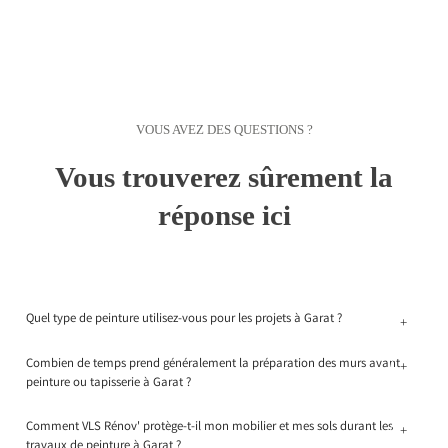
VOUS AVEZ DES QUESTIONS ?
Vous trouverez sûrement la
réponse ici
Quel type de peinture utilisez-vous pour les projets à Garat ?
+
Combien de temps prend généralement la préparation des murs avant
+
peinture ou tapisserie à Garat ?
Comment VLS Rénov' protège-t-il mon mobilier et mes sols durant les
+
travaux de peinture à Garat ?