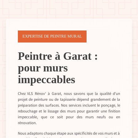
EXPERTISE DE PEINTRE MURAL
Peintre à Garat :
pour murs
impeccables
Chez VLS Rénov’ à Garat, nous savons que la qualité d’un
projet de peinture ou de tapisserie dépend grandement de la
préparation des surfaces. Nos services incluent le ponçage, le
rebouchage et le lissage des murs pour garantir une finition
impeccable, que ce soit pour des murs neufs ou en
rénovation.
Nous adaptons chaque étape aux spécificités de vos murs et à