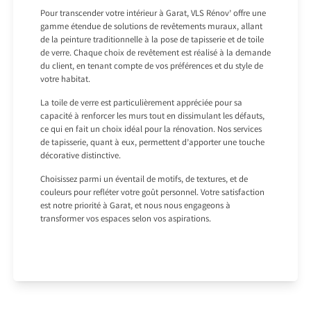
Pour transcender votre intérieur à Garat, VLS Rénov’ offre une
gamme étendue de solutions de revêtements muraux, allant
de la peinture traditionnelle à la pose de tapisserie et de toile
de verre. Chaque choix de revêtement est réalisé à la demande
du client, en tenant compte de vos préférences et du style de
votre habitat.
La toile de verre est particulièrement appréciée pour sa
capacité à renforcer les murs tout en dissimulant les défauts,
ce qui en fait un choix idéal pour la rénovation. Nos services
de tapisserie, quant à eux, permettent d’apporter une touche
décorative distinctive.
Choisissez parmi un éventail de motifs, de textures, et de
couleurs pour refléter votre goût personnel. Votre satisfaction
est notre priorité à Garat, et nous nous engageons à
transformer vos espaces selon vos aspirations.