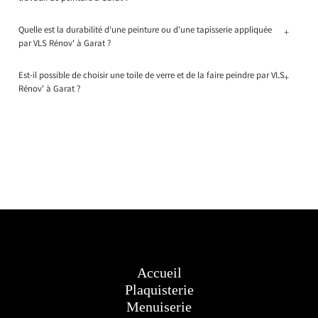
Quelle est la durabilité d'une peinture ou d'une tapisserie appliquée
+
par VLS Rénov' à Garat ?
Est-il possible de choisir une toile de verre et de la faire peindre par VLS
+
Rénov' à Garat ?
Accueil
Plaquisterie
Menuiserie