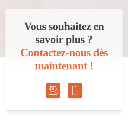
Vous souhaitez en
savoir plus ?
Contactez-nous dès
maintenant !