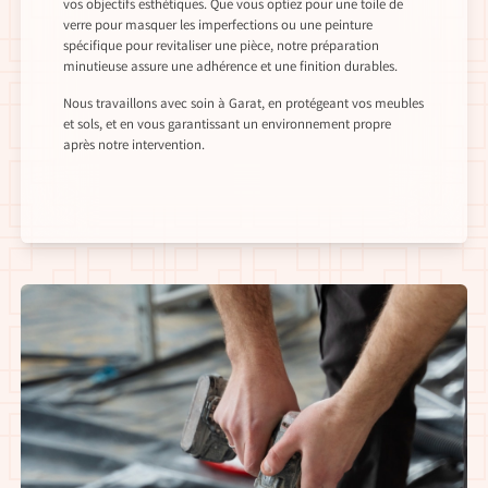
vos objectifs esthétiques. Que vous optiez pour une toile de
verre pour masquer les imperfections ou une peinture
spécifique pour revitaliser une pièce, notre préparation
minutieuse assure une adhérence et une finition durables.
Nous travaillons avec soin à Garat, en protégeant vos meubles
et sols, et en vous garantissant un environnement propre
après notre intervention.