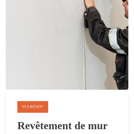
VLS RÉNOV'
Revêtement de mur