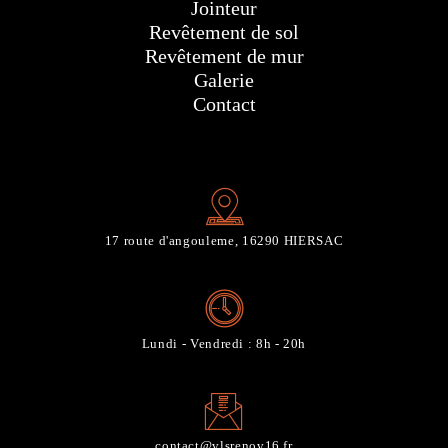
Jointeur
Revêtement de sol
Revêtement de mur
Galerie
Contact
17 route d'angouleme, 16290 HIERSAC
Lundi - Vendredi : 8h - 20h
contact@vlsrenov16.fr