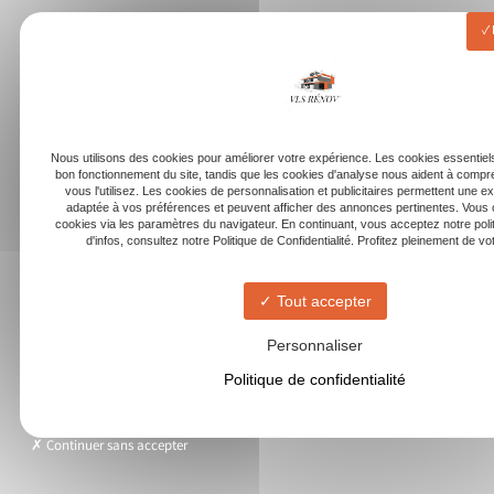
Nous utilisons des cookies pour améliorer votre expérience. Les cookies essentiels
bon fonctionnement du site, tandis que les cookies d'analyse nous aident à com
vous l'utilisez. Les cookies de personnalisation et publicitaires permettent une e
adaptée à vos préférences et peuvent afficher des annonces pertinentes. Vous 
cookies via les paramètres du navigateur. En continuant, vous acceptez notre poli
d'infos, consultez notre Politique de Confidentialité. Profitez pleinement de votr
Tout accepter
Personnaliser
Politique de confidentialité
Continuer sans accepter