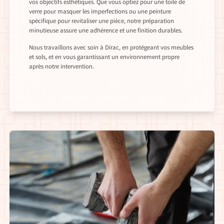
vos objectifs esthétiques. Que vous optiez pour une toile de
verre pour masquer les imperfections ou une peinture
spécifique pour revitaliser une pièce, notre préparation
minutieuse assure une adhérence et une finition durables.
Nous travaillons avec soin à Dirac, en protégeant vos meubles
et sols, et en vous garantissant un environnement propre
après notre intervention.