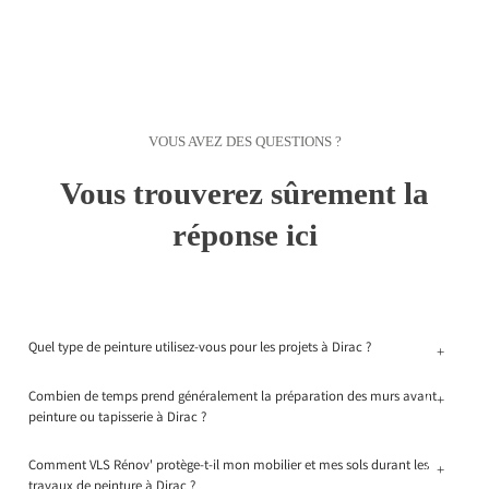
VOUS AVEZ DES QUESTIONS ?
Vous trouverez sûrement la
réponse ici
Quel type de peinture utilisez-vous pour les projets à Dirac ?
+
Combien de temps prend généralement la préparation des murs avant
+
peinture ou tapisserie à Dirac ?
Comment VLS Rénov' protège-t-il mon mobilier et mes sols durant les
+
travaux de peinture à Dirac ?