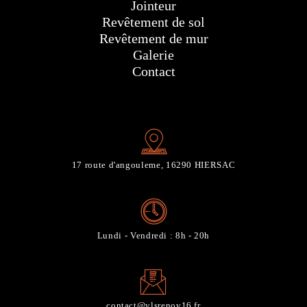
Jointeur
Revêtement de sol
Revêtement de mur
Galerie
Contact
17 route d'angouleme, 16290 HIERSAC
Lundi - Vendredi : 8h - 20h
contact@vlsrenov16.fr