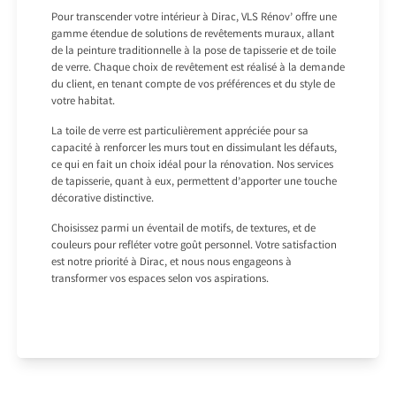
Pour transcender votre intérieur à Dirac, VLS Rénov’ offre une
gamme étendue de solutions de revêtements muraux, allant
de la peinture traditionnelle à la pose de tapisserie et de toile
de verre. Chaque choix de revêtement est réalisé à la demande
du client, en tenant compte de vos préférences et du style de
votre habitat.
La toile de verre est particulièrement appréciée pour sa
capacité à renforcer les murs tout en dissimulant les défauts,
ce qui en fait un choix idéal pour la rénovation. Nos services
de tapisserie, quant à eux, permettent d’apporter une touche
décorative distinctive.
Choisissez parmi un éventail de motifs, de textures, et de
couleurs pour refléter votre goût personnel. Votre satisfaction
est notre priorité à Dirac, et nous nous engageons à
transformer vos espaces selon vos aspirations.