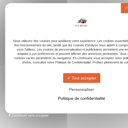
Nous utilisons des cookies pour améliorer votre expérience. Les cookies essentiels
bon fonctionnement du site, tandis que les cookies d'analyse nous aident à com
vous l'utilisez. Les cookies de personnalisation et publicitaires permettent une e
adaptée à vos préférences et peuvent afficher des annonces pertinentes. Vous 
cookies via les paramètres du navigateur. En continuant, vous acceptez notre poli
d'infos, consultez notre Politique de Confidentialité. Profitez pleinement de votr
Tout accepter
Personnaliser
Politique de confidentialité
Continuer sans accepter