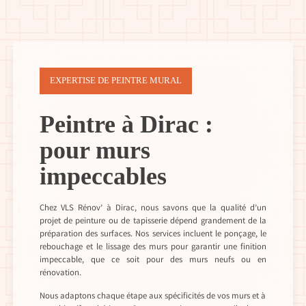
EXPERTISE DE PEINTRE MURAL
Peintre à Dirac :
pour murs
impeccables
Chez VLS Rénov’ à Dirac, nous savons que la qualité d’un
projet de peinture ou de tapisserie dépend grandement de la
préparation des surfaces. Nos services incluent le ponçage, le
rebouchage et le lissage des murs pour garantir une finition
impeccable, que ce soit pour des murs neufs ou en
rénovation.
Nous adaptons chaque étape aux spécificités de vos murs et à