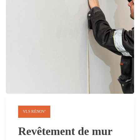
VLS RÉNOV'
Revêtement de mur