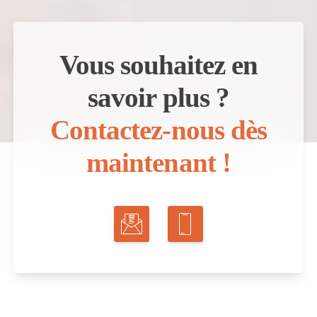
Vous souhaitez en
savoir plus ?
Contactez-nous dès
maintenant !