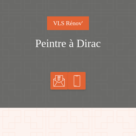
VLS Rénov'
Peintre à Dirac