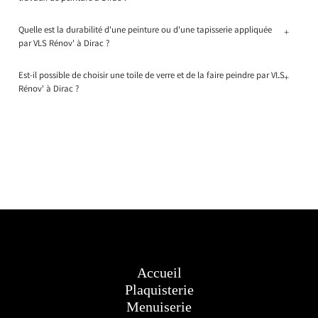
Quelle est la durabilité d'une peinture ou d'une tapisserie appliquée
+
par VLS Rénov' à Dirac ?
Est-il possible de choisir une toile de verre et de la faire peindre par VLS
+
Rénov' à Dirac ?
Accueil
Plaquisterie
Menuiserie