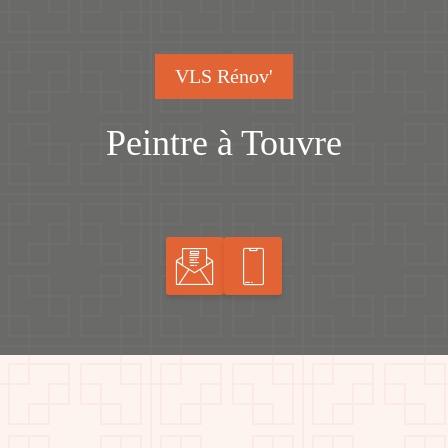
VLS Rénov'
Peintre à Touvre