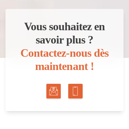
Vous souhaitez en
savoir plus ?
Contactez-nous dès
maintenant !