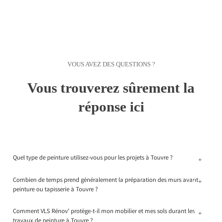
VOUS AVEZ DES QUESTIONS ?
Vous trouverez sûrement la
réponse ici
Quel type de peinture utilisez-vous pour les projets à Touvre ?
+
Combien de temps prend généralement la préparation des murs avant
+
peinture ou tapisserie à Touvre ?
Comment VLS Rénov' protège-t-il mon mobilier et mes sols durant les
+
travaux de peinture à Touvre ?