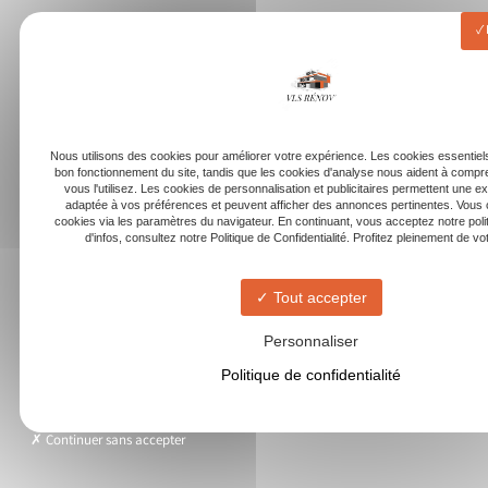
Nous utilisons des cookies pour améliorer votre expérience. Les cookies essentiels
bon fonctionnement du site, tandis que les cookies d'analyse nous aident à com
vous l'utilisez. Les cookies de personnalisation et publicitaires permettent une e
adaptée à vos préférences et peuvent afficher des annonces pertinentes. Vous 
cookies via les paramètres du navigateur. En continuant, vous acceptez notre poli
d'infos, consultez notre Politique de Confidentialité. Profitez pleinement de votr
Tout accepter
Personnaliser
Politique de confidentialité
Continuer sans accepter