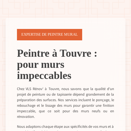
EXPERTISE DE PEINTRE MURAL
Peintre à Touvre :
pour murs
impeccables
Chez VLS Rénov’ à Touvre, nous savons que la qualité d’un
projet de peinture ou de tapisserie dépend grandement de la
préparation des surfaces. Nos services incluent le ponçage, le
rebouchage et le lissage des murs pour garantir une finition
impeccable, que ce soit pour des murs neufs ou en
rénovation.
Nous adaptons chaque étape aux spécificités de vos murs et à