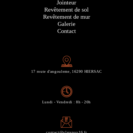
Jointeur
Revêtement de sol
Revêtement de mur
Galerie
Contact
17 route d'angouleme, 16290 HIERSAC
Lundi - Vendredi : 8h - 20h
contact@vlsrenov16.fr