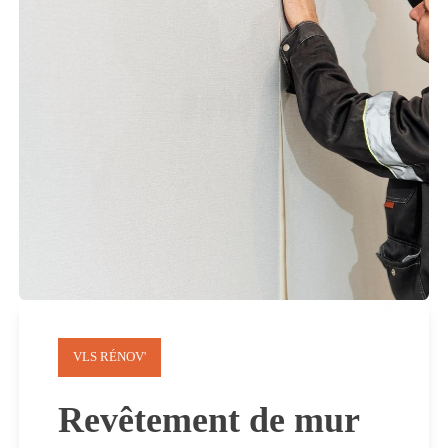
VLS RÉNOV'
Revêtement de mur