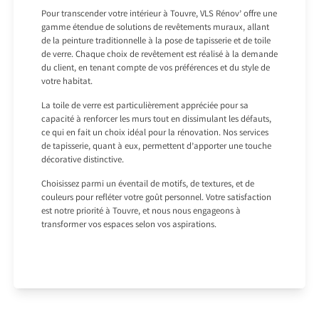
Pour transcender votre intérieur à Touvre, VLS Rénov’ offre une
gamme étendue de solutions de revêtements muraux, allant
de la peinture traditionnelle à la pose de tapisserie et de toile
de verre. Chaque choix de revêtement est réalisé à la demande
du client, en tenant compte de vos préférences et du style de
votre habitat.
La toile de verre est particulièrement appréciée pour sa
capacité à renforcer les murs tout en dissimulant les défauts,
ce qui en fait un choix idéal pour la rénovation. Nos services
de tapisserie, quant à eux, permettent d’apporter une touche
décorative distinctive.
Choisissez parmi un éventail de motifs, de textures, et de
couleurs pour refléter votre goût personnel. Votre satisfaction
est notre priorité à Touvre, et nous nous engageons à
transformer vos espaces selon vos aspirations.