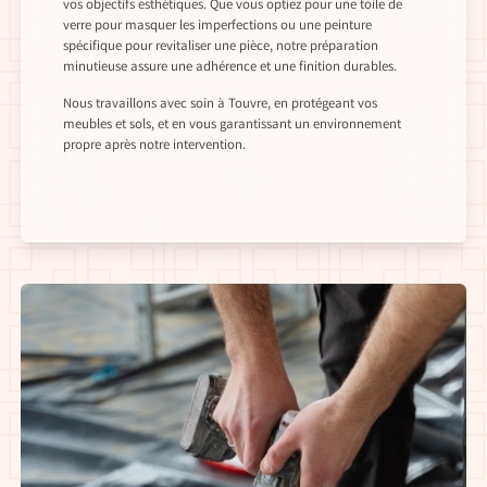
vos objectifs esthétiques. Que vous optiez pour une toile de
verre pour masquer les imperfections ou une peinture
spécifique pour revitaliser une pièce, notre préparation
minutieuse assure une adhérence et une finition durables.
Nous travaillons avec soin à Touvre, en protégeant vos
meubles et sols, et en vous garantissant un environnement
propre après notre intervention.