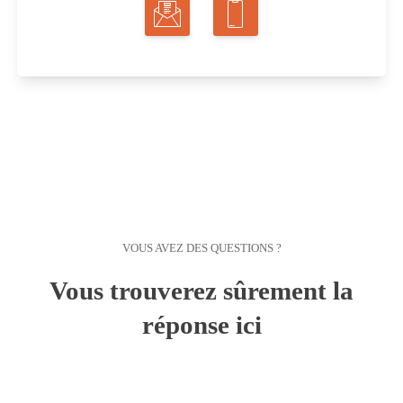
VOUS AVEZ DES QUESTIONS ?
Vous trouverez sûrement la
réponse ici