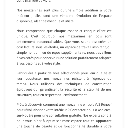
votre manière de vivre.
Nos mezzanines sont plus qu’une simple addition à votre
intérieur ; elles sont une véritable révolution de l’espace
disponible, alliant esthétique et utilité.
Nous comprenons que chaque espace et chaque client est
unique. C’est pourquoi nos mezzanines en bois sont
entièrement personnalisables. Que vous souhaitiez créer un
coin lecture sous les étoiles, un espace de travail inspirant, ou
simplement un lieu de repos supplémentaire, nous travaillons
à vos côtés pour concevoir une solution parfaitement adaptée
à vos besoins et à votre style.
Fabriquées à partir de bois sélectionnés pour leur qualité et
leur robustesse, nos mezzanines résistent à l’épreuve du
temps. Nous utilisons des techniques de construction
éprouvées qui garantissent la sécurité et la stabilité de nos
structures, tout en respectant l’environnement.
Prêts à découvrir comment une mezzanine en bois VLS Rénov’
peut révolutionner votre intérieur ? Contactez-nous à Asnières-
sur-Nouère pour une consultation gratuite. Nos experts sont là
pour vous aider à optimiser votre espace tout en apportant
une touche de beauté et de fonctionnalité durable à votre