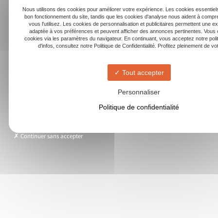
Nous utilisons des cookies pour améliorer votre expérience. Les cookies essentiels
bon fonctionnement du site, tandis que les cookies d'analyse nous aident à com
vous l'utilisez. Les cookies de personnalisation et publicitaires permettent une e
adaptée à vos préférences et peuvent afficher des annonces pertinentes. Vous 
cookies via les paramètres du navigateur. En continuant, vous acceptez notre poli
d'infos, consultez notre Politique de Confidentialité. Profitez pleinement de votr
Tout accepter
Personnaliser
Politique de confidentialité
Continuer sans accepter