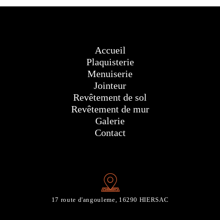
Accueil
Plaquisterie
Menuiserie
Jointeur
Revêtement de sol
Revêtement de mur
Galerie
Contact
17 route d'angouleme, 16290 HIERSAC