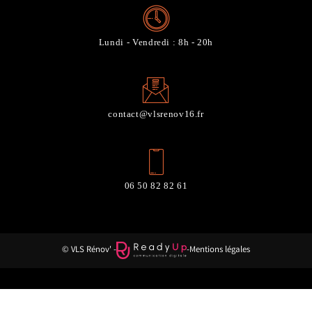
Lundi - Vendredi : 8h - 20h
contact@vlsrenov16.fr
06 50 82 82 61
© VLS Rénov' -
-
Mentions légales