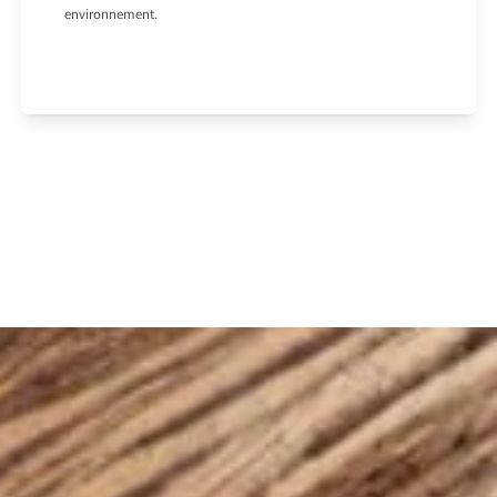
environnement.