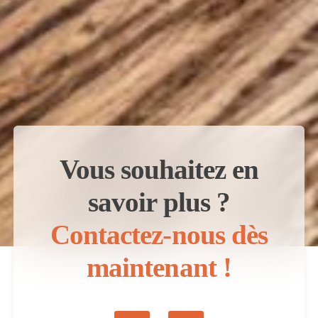
Vous souhaitez en
savoir plus ?
Contactez-nous dès
maintenant !