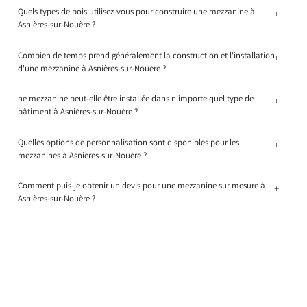
Quels types de bois utilisez-vous pour construire une mezzanine à
+
Asnières-sur-Nouère ?
Combien de temps prend généralement la construction et l'installation
+
d'une mezzanine à Asnières-sur-Nouère ?
ne mezzanine peut-elle être installée dans n'importe quel type de
+
bâtiment à Asnières-sur-Nouère ?
Quelles options de personnalisation sont disponibles pour les
+
mezzanines à Asnières-sur-Nouère ?
Comment puis-je obtenir un devis pour une mezzanine sur mesure à
+
Asnières-sur-Nouère ?