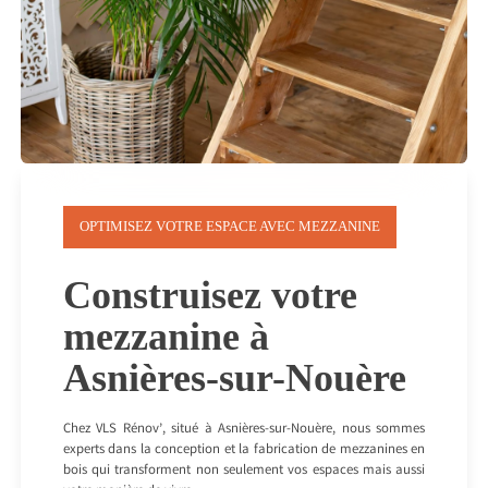
OPTIMISEZ VOTRE ESPACE AVEC MEZZANINE
Construisez votre
mezzanine à
Asnières-sur-Nouère
Chez VLS Rénov’, situé à Asnières-sur-Nouère, nous sommes
experts dans la conception et la fabrication de mezzanines en
bois qui transforment non seulement vos espaces mais aussi