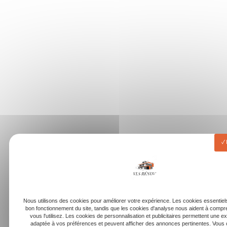
Nous utilisons des cookies pour améliorer votre expérience. Les cookies essentiels
bon fonctionnement du site, tandis que les cookies d'analyse nous aident à com
vous l'utilisez. Les cookies de personnalisation et publicitaires permettent une e
adaptée à vos préférences et peuvent afficher des annonces pertinentes. Vous 