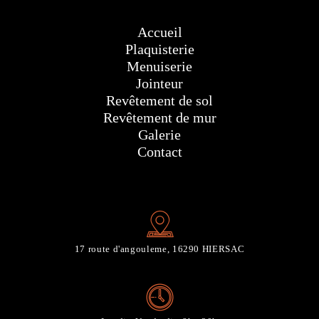
Accueil
Plaquisterie
Menuiserie
Jointeur
Revêtement de sol
Revêtement de mur
Galerie
Contact
17 route d'angouleme, 16290 HIERSAC