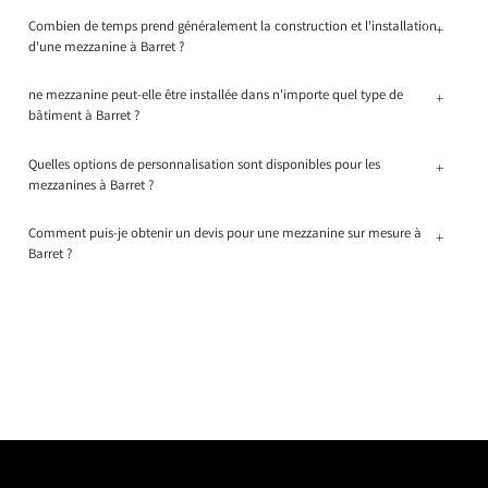
Combien de temps prend généralement la construction et l'installation
+
d'une mezzanine à Barret ?
ne mezzanine peut-elle être installée dans n'importe quel type de
+
bâtiment à Barret ?
Quelles options de personnalisation sont disponibles pour les
+
mezzanines à Barret ?
Comment puis-je obtenir un devis pour une mezzanine sur mesure à
+
Barret ?