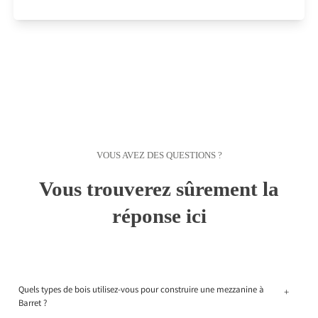
VOUS AVEZ DES QUESTIONS ?
Vous trouverez sûrement la
réponse ici
Quels types de bois utilisez-vous pour construire une mezzanine à
+
Barret ?