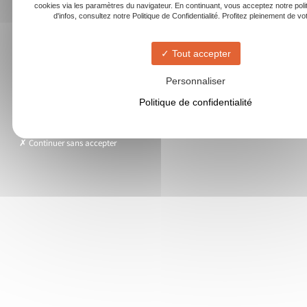
cookies via les paramètres du navigateur. En continuant, vous acceptez notre poli
d'infos, consultez notre Politique de Confidentialité. Profitez pleinement de votr
Tout accepter
Personnaliser
Politique de confidentialité
Continuer sans accepter