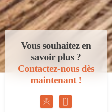
Vous souhaitez en
savoir plus ?
Contactez-nous dès
maintenant !