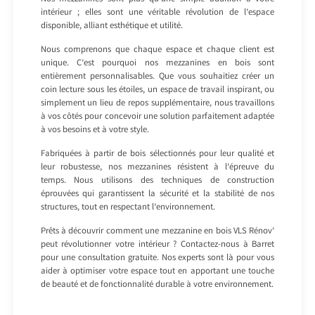
intérieur ; elles sont une véritable révolution de l’espace
disponible, alliant esthétique et utilité.
Nous comprenons que chaque espace et chaque client est
unique. C’est pourquoi nos mezzanines en bois sont
entièrement personnalisables. Que vous souhaitiez créer un
coin lecture sous les étoiles, un espace de travail inspirant, ou
simplement un lieu de repos supplémentaire, nous travaillons
à vos côtés pour concevoir une solution parfaitement adaptée
à vos besoins et à votre style.
Fabriquées à partir de bois sélectionnés pour leur qualité et
leur robustesse, nos mezzanines résistent à l’épreuve du
temps. Nous utilisons des techniques de construction
éprouvées qui garantissent la sécurité et la stabilité de nos
structures, tout en respectant l’environnement.
Prêts à découvrir comment une mezzanine en bois VLS Rénov’
peut révolutionner votre intérieur ? Contactez-nous à Barret
pour une consultation gratuite. Nos experts sont là pour vous
aider à optimiser votre espace tout en apportant une touche
de beauté et de fonctionnalité durable à votre environnement.