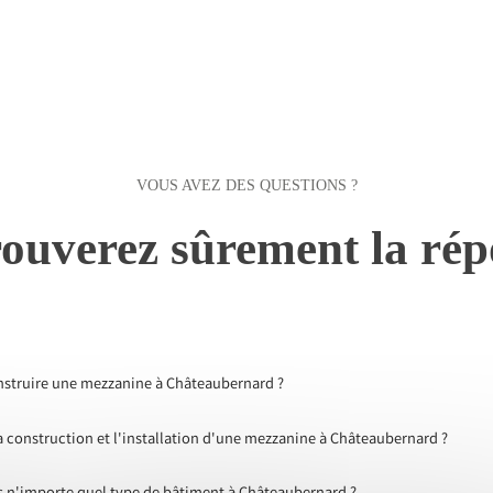
VOUS AVEZ DES QUESTIONS ?
ouverez sûrement la rép
onstruire une mezzanine à Châteaubernard ?
construction et l'installation d'une mezzanine à Châteaubernard ?