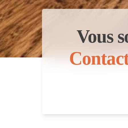
Vous s
Contact