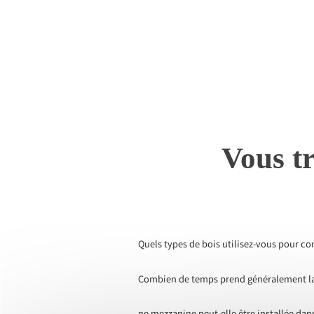
Vous tr
Quels types de bois utilisez-vous pour c
Combien de temps prend généralement la 