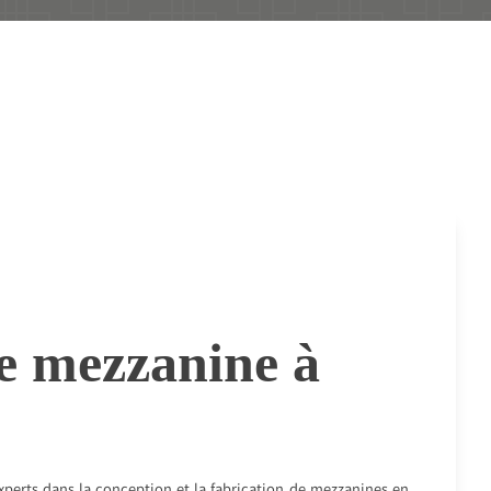
e mezzanine à