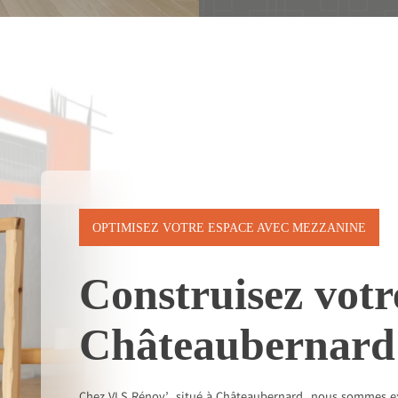
OPTIMISEZ VOTRE ESPACE AVEC MEZZANINE
Construisez votr
Châteaubernard