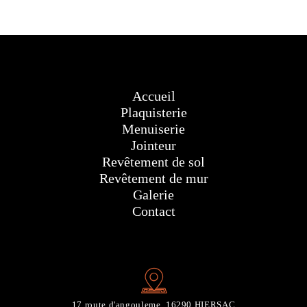
Accueil
Plaquisterie
Menuiserie
Jointeur
Revêtement de sol
Revêtement de mur
Galerie
Contact
17 route d'angouleme, 16290 HIERSAC