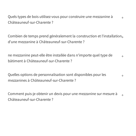
Quels types de bois utilisez-vous pour construire une mezzanine à
+
Châteauneuf-sur-Charente ?
Combien de temps prend généralement la construction et l'installation
+
d'une mezzanine à Châteauneuf-sur-Charente ?
ne mezzanine peut-elle être installée dans n'importe quel type de
+
bâtiment à Châteauneuf-sur-Charente ?
Quelles options de personnalisation sont disponibles pour les
+
mezzanines à Châteauneuf-sur-Charente ?
Comment puis-je obtenir un devis pour une mezzanine sur mesure à
+
Châteauneuf-sur-Charente ?