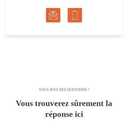
VOUS AVEZ DES QUESTIONS ?
Vous trouverez sûrement la
réponse ici