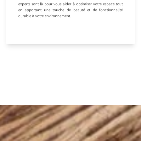
experts sont là pour vous aider à optimiser votre espace tout
en apportant une touche de beauté et de fonctionnalité
durable à votre environnement.