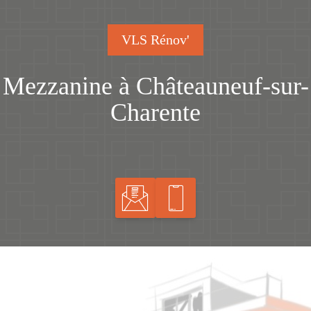
VLS Rénov'
Mezzanine à Châteauneuf-sur-
Charente