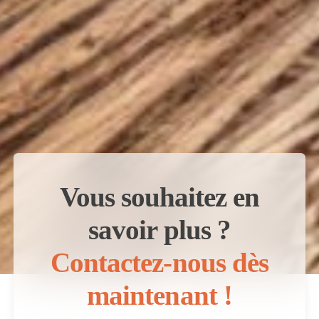
Vous souhaitez en
savoir plus ?
Contactez-nous dès
maintenant !