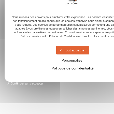
Nous utilisons des cookies pour améliorer votre expérience. Les cookies essentiels
bon fonctionnement du site, tandis que les cookies d'analyse nous aident à com
vous l'utilisez. Les cookies de personnalisation et publicitaires permettent une e
adaptée à vos préférences et peuvent afficher des annonces pertinentes. Vous 
cookies via les paramètres du navigateur. En continuant, vous acceptez notre poli
d'infos, consultez notre Politique de Confidentialité. Profitez pleinement de votr
Tout accepter
Personnaliser
Politique de confidentialité
Continuer sans accepter