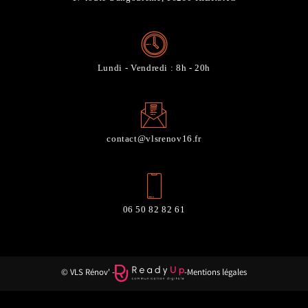
Lundi - Vendredi : 8h - 20h
contact@vlsrenov16.fr
06 50 82 82 61
© VLS Rénov' -
-
Mentions légales