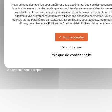
Nous utilisons des cookies pour améliorer votre expérience. Les cookies essentiels
bon fonctionnement du site, tandis que les cookies d'analyse nous aident à com
vous l'utilisez. Les cookies de personnalisation et publicitaires permettent une e
adaptée à vos préférences et peuvent afficher des annonces pertinentes. Vous 
cookies via les paramètres du navigateur. En continuant, vous acceptez notre poli
d'infos, consultez notre Politique de Confidentialité. Profitez pleinement de votr
Tout accepter
Personnaliser
Politique de confidentialité
Continuer sans accepter