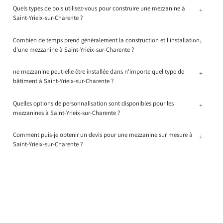
Quels types de bois utilisez-vous pour construire une mezzanine à
+
Saint-Yrieix-sur-Charente ?
Combien de temps prend généralement la construction et l'installation
+
d'une mezzanine à Saint-Yrieix-sur-Charente ?
ne mezzanine peut-elle être installée dans n'importe quel type de
+
bâtiment à Saint-Yrieix-sur-Charente ?
Quelles options de personnalisation sont disponibles pour les
+
mezzanines à Saint-Yrieix-sur-Charente ?
Comment puis-je obtenir un devis pour une mezzanine sur mesure à
+
Saint-Yrieix-sur-Charente ?