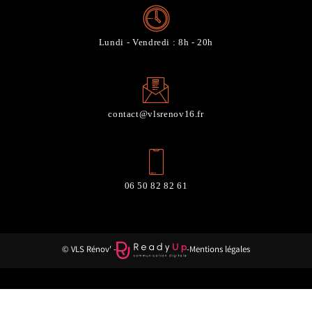
Lundi - Vendredi : 8h - 20h
contact@vlsrenov16.fr
06 50 82 82 61
© VLS Rénov' -
-
Mentions légales