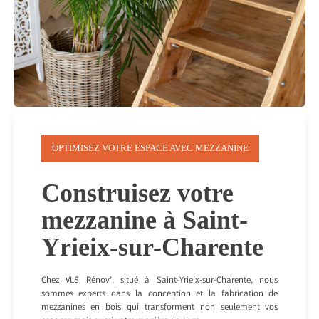
OPTIMISEZ VOTRE ESPACE AVEC MEZZANINE
Construisez votre
mezzanine à Saint-
Yrieix-sur-Charente
Chez VLS Rénov’, situé à Saint-Yrieix-sur-Charente, nous
sommes experts dans la conception et la fabrication de
mezzanines en bois qui transforment non seulement vos