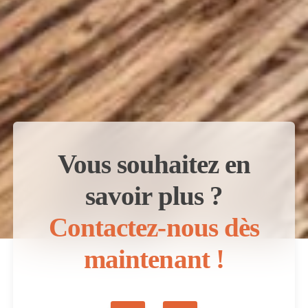
Vous souhaitez en
savoir plus ?
Contactez-nous dès
maintenant !