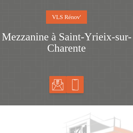
VLS Rénov'
Mezzanine à Saint-Yrieix-sur-
Charente