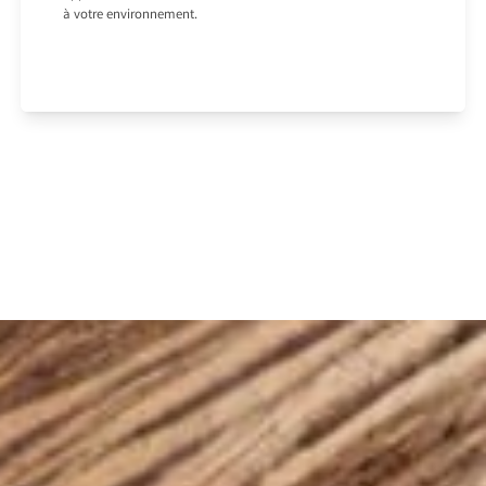
à votre environnement.