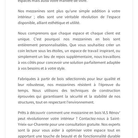
espaces mais aussi votre manière de vivre.
Nos mezzanines sont plus qu’une simple addition à votre
intérieur ; elles sont une véritable révolution de l’espace
disponible, alliant esthétique et utilité.
Nous comprenons que chaque espace et chaque client est
unique. C’est pourquoi nos mezzanines en bois sont
entièrement personnalisables. Que vous souhaitiez créer un
coin lecture sous les étoiles, un espace de travail inspirant, ou
simplement un lieu de repos supplémentaire, nous travaillons
à vos côtés pour concevoir une solution parfaitement adaptée
à vos besoins et à votre style.
Fabriquées à partir de bois sélectionnés pour leur qualité et
leur robustesse, nos mezzanines résistent à l’épreuve du
temps. Nous utilisons des techniques de construction
éprouvées qui garantissent la sécurité et la stabilité de nos
structures, tout en respectant l’environnement.
Prêts à découvrir comment une mezzanine en bois VLS Rénov’
peut révolutionner votre intérieur ? Contactez-nous à Saint-
Yrieix-sur-Charente pour une consultation gratuite. Nos experts
sont là pour vous aider à optimiser votre espace tout en
apportant une touche de beauté et de fonctionnalité durable