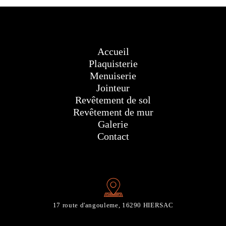
Accueil
Plaquisterie
Menuiserie
Jointeur
Revêtement de sol
Revêtement de mur
Galerie
Contact
17 route d'angouleme, 16290 HIERSAC