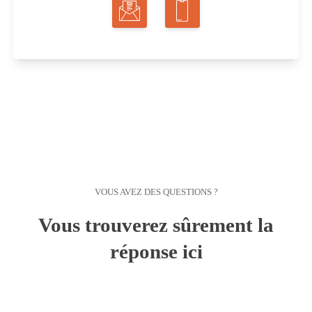
VOUS AVEZ DES QUESTIONS ?
Vous trouverez sûrement la
réponse ici