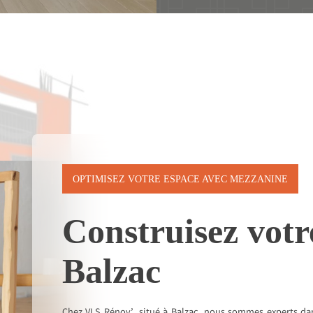
OPTIMISEZ VOTRE ESPACE AVEC MEZZANINE
Construisez votr
Balzac