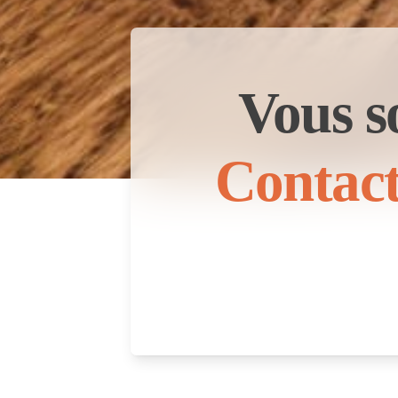
Vous s
Contact