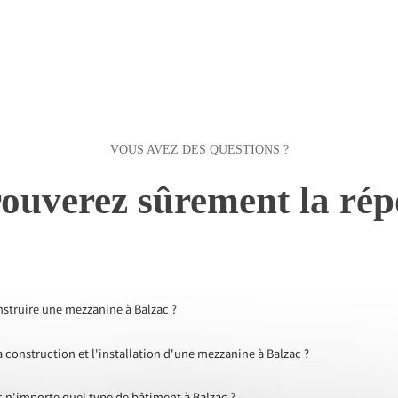
VOUS AVEZ DES QUESTIONS ?
ouverez sûrement la rép
nstruire une mezzanine à Balzac ?
onstruction et l'installation d'une mezzanine à Balzac ?