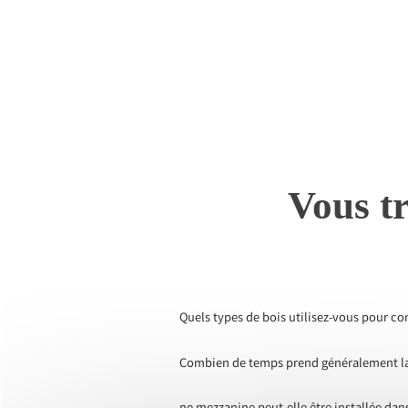
Vous tr
Quels types de bois utilisez-vous pour co
Combien de temps prend généralement la c