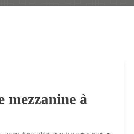
e mezzanine à