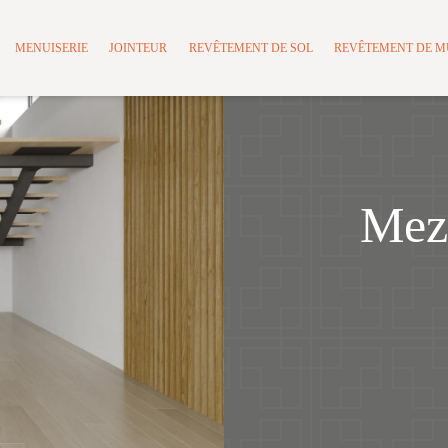
MENUISERIE
JOINTEUR
REVÊTEMENT DE SOL
REVÊTEMENT DE 
Mez