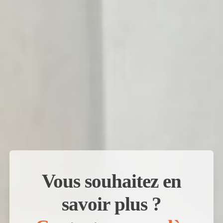
Vous souhaitez en
savoir plus ?