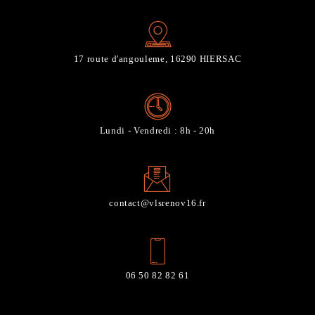
17 route d'angouleme, 16290 HIERSAC
Lundi - Vendredi : 8h - 20h
contact@vlsrenov16.fr
06 50 82 82 61