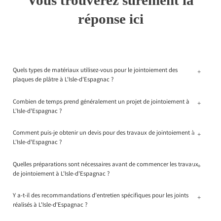
Vous trouverez sûrement la
réponse ici
Quels types de matériaux utilisez-vous pour le jointoiement des
+
plaques de plâtre à L'Isle-d'Espagnac ?
Combien de temps prend généralement un projet de jointoiement à
+
L'Isle-d'Espagnac ?
Comment puis-je obtenir un devis pour des travaux de jointoiement à
+
L'Isle-d'Espagnac ?
Quelles préparations sont nécessaires avant de commencer les travaux
+
de jointoiement à L'Isle-d'Espagnac ?
Y a-t-il des recommandations d'entretien spécifiques pour les joints
+
réalisés à L'Isle-d'Espagnac ?