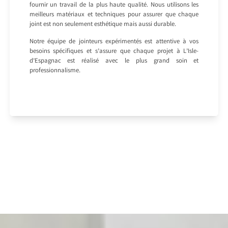
fournir un travail de la plus haute qualité. Nous utilisons les
meilleurs matériaux et techniques pour assurer que chaque
joint est non seulement esthétique mais aussi durable.
Notre équipe de jointeurs expérimentés est attentive à vos
besoins spécifiques et s’assure que chaque projet à L’Isle-
d’Espagnac est réalisé avec le plus grand soin et
professionnalisme.