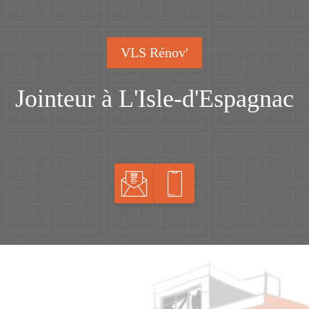
VLS Rénov'
Jointeur à L'Isle-d'Espagnac