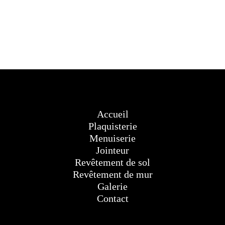
Accueil
Plaquisterie
Menuiserie
Jointeur
Revêtement de sol
Revêtement de mur
Galerie
Contact