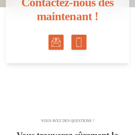
Contactez-nous dès
maintenant !
VOUS AVEZ DES QUESTIONS ?