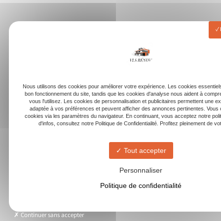
Nous utilisons des cookies pour améliorer votre expérience. Les cookies essentiels
bon fonctionnement du site, tandis que les cookies d'analyse nous aident à com
vous l'utilisez. Les cookies de personnalisation et publicitaires permettent une e
adaptée à vos préférences et peuvent afficher des annonces pertinentes. Vous 
cookies via les paramètres du navigateur. En continuant, vous acceptez notre poli
d'infos, consultez notre Politique de Confidentialité. Profitez pleinement de votr
Tout accepter
Personnaliser
Politique de confidentialité
Continuer sans accepter