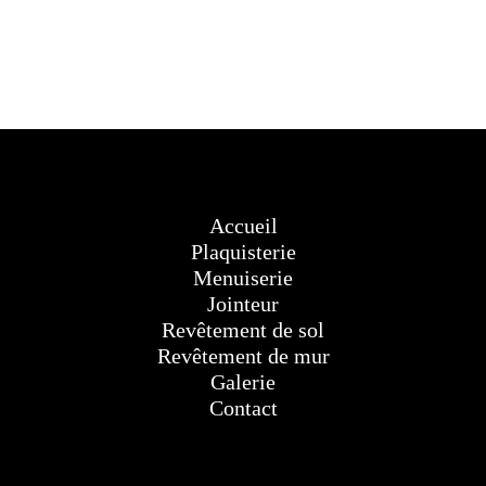
Accueil
Plaquisterie
Menuiserie
Jointeur
Revêtement de sol
Revêtement de mur
Galerie
Contact