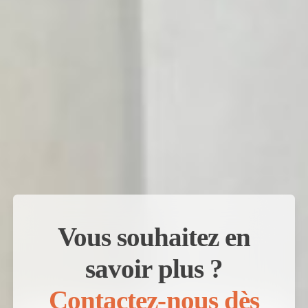
Vous souhaitez en
savoir plus ?
Contactez-nous dès