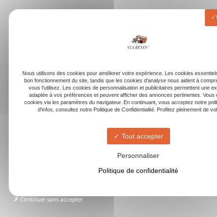
Nous utilisons des cookies pour améliorer votre expérience. Les cookies essentiels
bon fonctionnement du site, tandis que les cookies d'analyse nous aident à com
vous l'utilisez. Les cookies de personnalisation et publicitaires permettent une e
adaptée à vos préférences et peuvent afficher des annonces pertinentes. Vous 
cookies via les paramètres du navigateur. En continuant, vous acceptez notre poli
d'infos, consultez notre Politique de Confidentialité. Profitez pleinement de votr
Tout accepter
Personnaliser
Politique de confidentialité
Continuer sans accepter