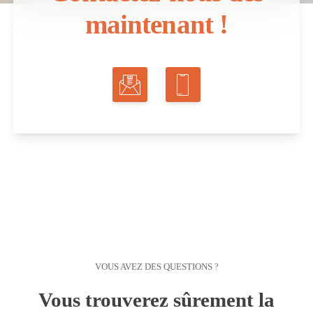
maintenant !
VOUS AVEZ DES QUESTIONS ?
Vous trouverez sûrement la