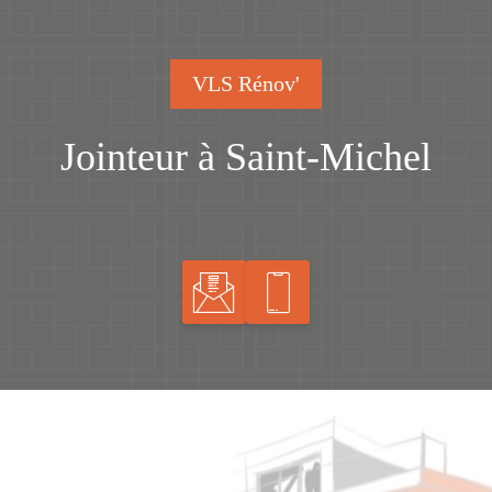
VLS Rénov'
Jointeur à Saint-Michel