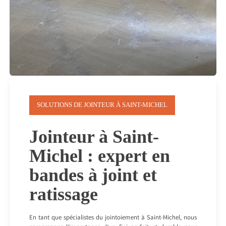
SOLUTIONS DE JOINTEUR À SAINT-MICHEL
Jointeur à Saint-
Michel : expert en
bandes à joint et
ratissage
En tant que spécialistes du jointoiement à Saint-Michel, nous