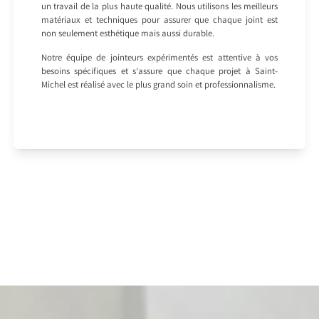
un travail de la plus haute qualité. Nous utilisons les meilleurs
matériaux et techniques pour assurer que chaque joint est
non seulement esthétique mais aussi durable.
Notre équipe de jointeurs expérimentés est attentive à vos
besoins spécifiques et s’assure que chaque projet à Saint-
Michel est réalisé avec le plus grand soin et professionnalisme.