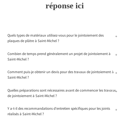
réponse ici
Quels types de matériaux utilisez-vous pour le jointoiement des
+
plaques de plâtre à Saint-Michel ?
Combien de temps prend généralement un projet de jointoiement à
+
Saint-Michel ?
Comment puis-je obtenir un devis pour des travaux de jointoiement à
+
Saint-Michel ?
Quelles préparations sont nécessaires avant de commencer les travaux
+
de jointoiement à Saint-Michel ?
Y a-t-il des recommandations d'entretien spécifiques pour les joints
+
réalisés à Saint-Michel ?