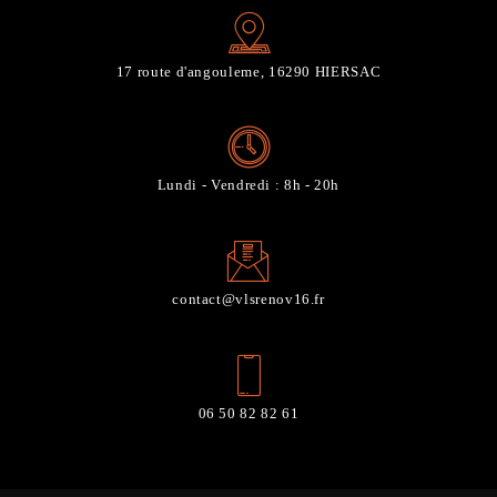
17 route d'angouleme, 16290 HIERSAC
Lundi - Vendredi : 8h - 20h
contact@vlsrenov16.fr
06 50 82 82 61