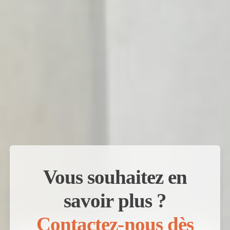
Vous souhaitez en
savoir plus ?
Contactez-nous dès