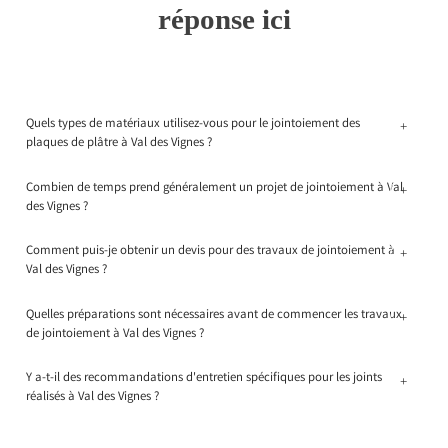
réponse ici
Quels types de matériaux utilisez-vous pour le jointoiement des
+
plaques de plâtre à Val des Vignes ?
Combien de temps prend généralement un projet de jointoiement à Val
+
des Vignes ?
Comment puis-je obtenir un devis pour des travaux de jointoiement à
+
Val des Vignes ?
Quelles préparations sont nécessaires avant de commencer les travaux
+
de jointoiement à Val des Vignes ?
Y a-t-il des recommandations d'entretien spécifiques pour les joints
+
réalisés à Val des Vignes ?