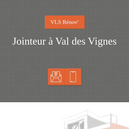
VLS Rénov'
Jointeur à Val des Vignes