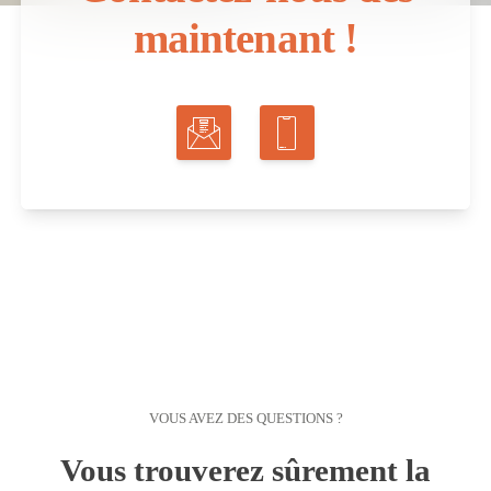
maintenant !
VOUS AVEZ DES QUESTIONS ?
Vous trouverez sûrement la