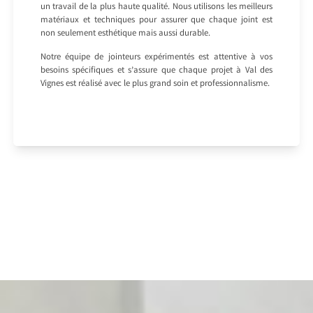
un travail de la plus haute qualité. Nous utilisons les meilleurs
matériaux et techniques pour assurer que chaque joint est
non seulement esthétique mais aussi durable.
Notre équipe de jointeurs expérimentés est attentive à vos
besoins spécifiques et s’assure que chaque projet à Val des
Vignes est réalisé avec le plus grand soin et professionnalisme.