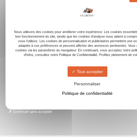
Nous utilisons des cookies pour améliorer votre expérience. Les cookies essentiels
bon fonctionnement du site, tandis que les cookies d'analyse nous aident à com
vous l'utilisez. Les cookies de personnalisation et publicitaires permettent une e
adaptée à vos préférences et peuvent afficher des annonces pertinentes. Vous 
cookies via les paramètres du navigateur. En continuant, vous acceptez notre poli
d'infos, consultez notre Politique de Confidentialité. Profitez pleinement de votr
Tout accepter
Personnaliser
Politique de confidentialité
Continuer sans accepter