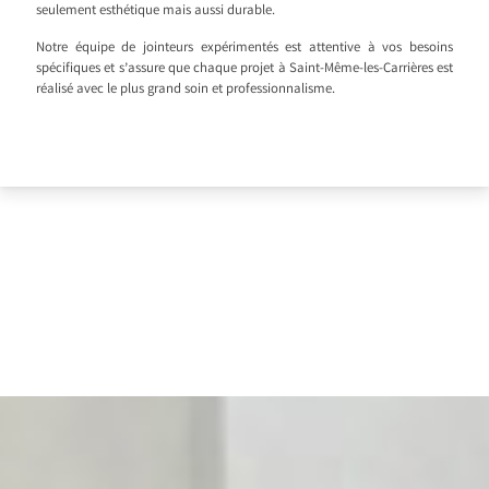
seulement esthétique mais aussi durable.
Notre équipe de jointeurs expérimentés est attentive à vos besoins
spécifiques et s’assure que chaque projet à Saint-Même-les-Carrières est
réalisé avec le plus grand soin et professionnalisme.