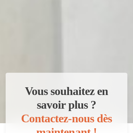
Vous souhaitez en
savoir plus ?
Contactez-nous dès
maintenant !