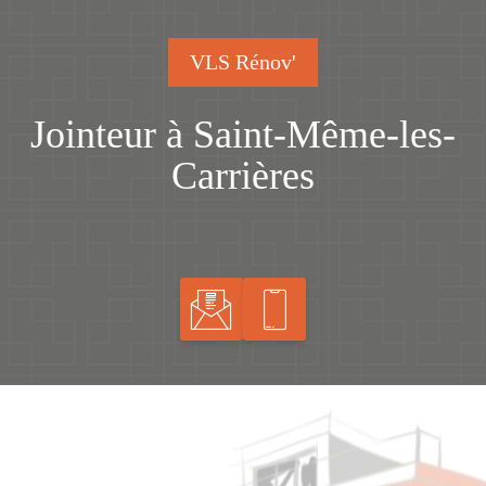
VLS Rénov'
Jointeur à Saint-Même-les-
Carrières