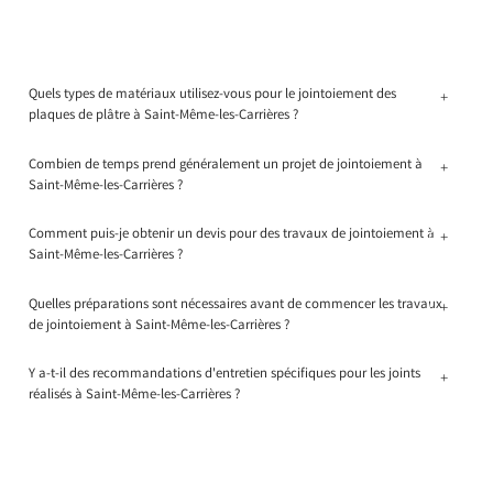
Quels types de matériaux utilisez-vous pour le jointoiement des
+
plaques de plâtre à Saint-Même-les-Carrières ?
Combien de temps prend généralement un projet de jointoiement à
+
Saint-Même-les-Carrières ?
Comment puis-je obtenir un devis pour des travaux de jointoiement à
+
Saint-Même-les-Carrières ?
Quelles préparations sont nécessaires avant de commencer les travaux
+
de jointoiement à Saint-Même-les-Carrières ?
Y a-t-il des recommandations d'entretien spécifiques pour les joints
+
réalisés à Saint-Même-les-Carrières ?