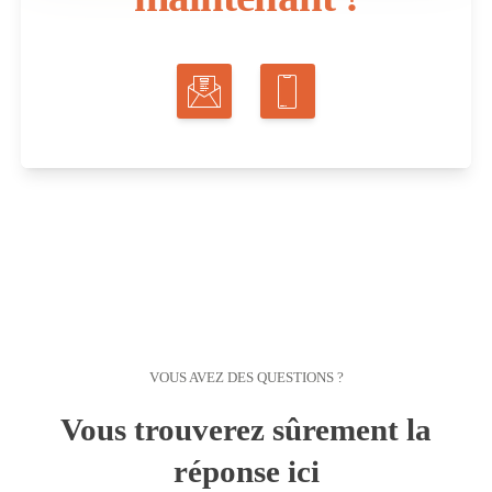
VOUS AVEZ DES QUESTIONS ?
Vous trouverez sûrement la
réponse ici