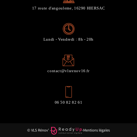
17 route d'angouleme, 16290 HIERSAC
Lundi - Vendredi : 8h - 20h
contact@vlsrenov16.fr
06 50 82 82 61
© VLS Rénov' -
-
Mentions légales