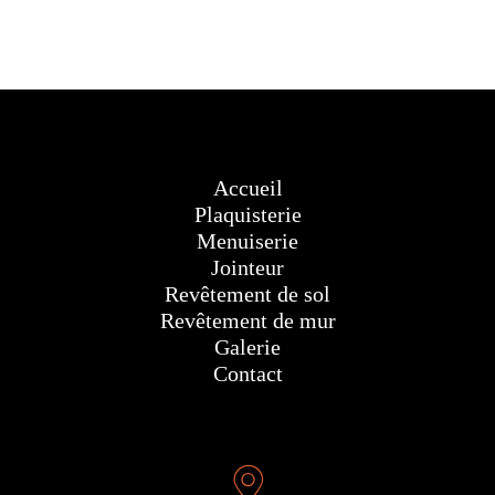
Accueil
Plaquisterie
Menuiserie
Jointeur
Revêtement de sol
Revêtement de mur
Galerie
Contact