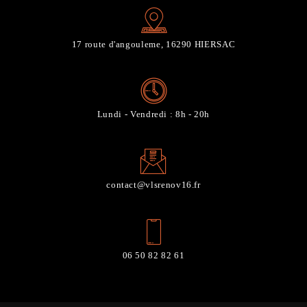
17 route d'angouleme, 16290 HIERSAC
Lundi - Vendredi : 8h - 20h
contact@vlsrenov16.fr
06 50 82 82 61