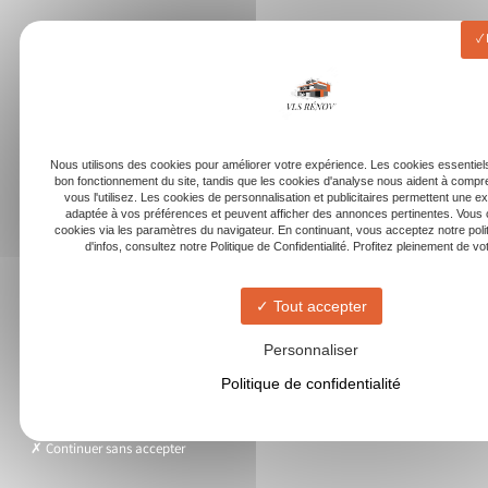
Nous utilisons des cookies pour améliorer votre expérience. Les cookies essentiels
bon fonctionnement du site, tandis que les cookies d'analyse nous aident à com
vous l'utilisez. Les cookies de personnalisation et publicitaires permettent une e
adaptée à vos préférences et peuvent afficher des annonces pertinentes. Vous 
cookies via les paramètres du navigateur. En continuant, vous acceptez notre poli
d'infos, consultez notre Politique de Confidentialité. Profitez pleinement de votr
Tout accepter
Personnaliser
Politique de confidentialité
Continuer sans accepter