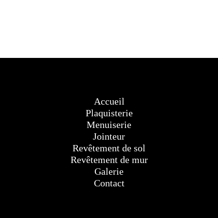
Accueil
Plaquisterie
Menuiserie
Jointeur
Revêtement de sol
Revêtement de mur
Galerie
Contact