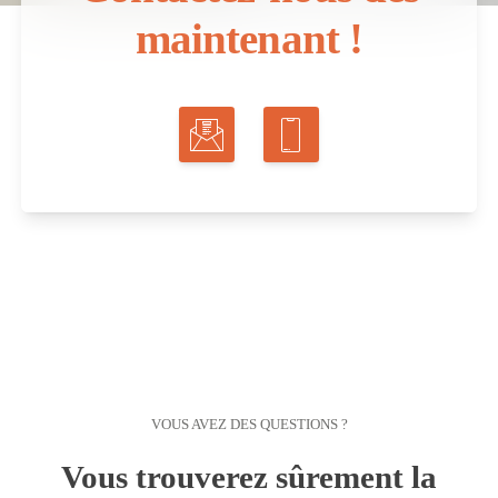
maintenant !
VOUS AVEZ DES QUESTIONS ?
Vous trouverez sûrement la