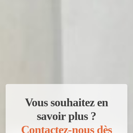
Vous souhaitez en
savoir plus ?
Contactez-nous dès