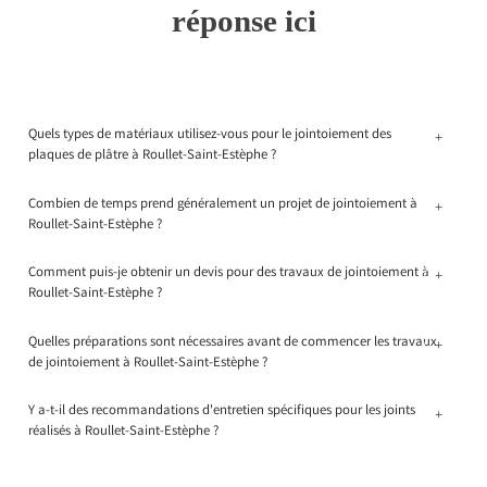
réponse ici
Quels types de matériaux utilisez-vous pour le jointoiement des
+
plaques de plâtre à Roullet-Saint-Estèphe ?
Combien de temps prend généralement un projet de jointoiement à
+
Roullet-Saint-Estèphe ?
Comment puis-je obtenir un devis pour des travaux de jointoiement à
+
Roullet-Saint-Estèphe ?
Quelles préparations sont nécessaires avant de commencer les travaux
+
de jointoiement à Roullet-Saint-Estèphe ?
Y a-t-il des recommandations d'entretien spécifiques pour les joints
+
réalisés à Roullet-Saint-Estèphe ?