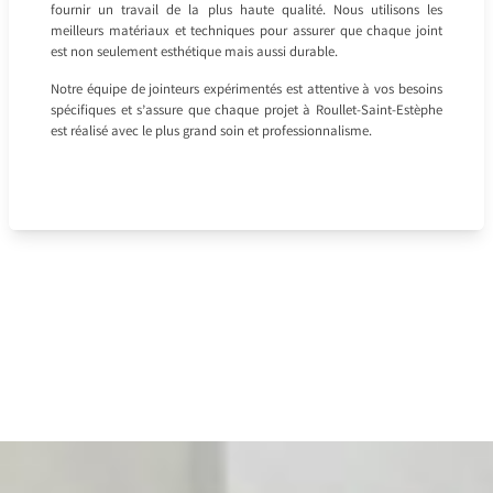
fournir un travail de la plus haute qualité. Nous utilisons les
meilleurs matériaux et techniques pour assurer que chaque joint
est non seulement esthétique mais aussi durable.
Notre équipe de jointeurs expérimentés est attentive à vos besoins
spécifiques et s’assure que chaque projet à Roullet-Saint-Estèphe
est réalisé avec le plus grand soin et professionnalisme.