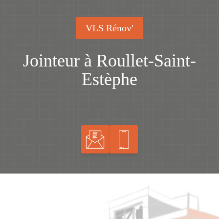
VLS Rénov'
Jointeur à Roullet-Saint-
Estèphe