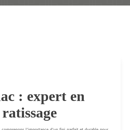
ac : expert en
 ratissage