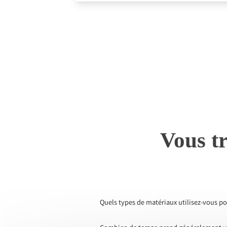
Vous tr
Quels types de matériaux utilisez-vous po