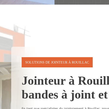
SOLUTIONS DE JOINTEUR À ROUILLAC
Jointeur à Rouill
bandes à joint et