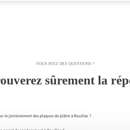
VOUS AVEZ DES QUESTIONS ?
ouverez sûrement la rép
ur le jointoiement des plaques de plâtre à Rouillac ?