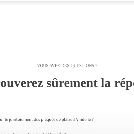
VOUS AVEZ DES QUESTIONS ?
ouverez sûrement la rép
ur le jointoiement des plaques de plâtre à Vindelle ?