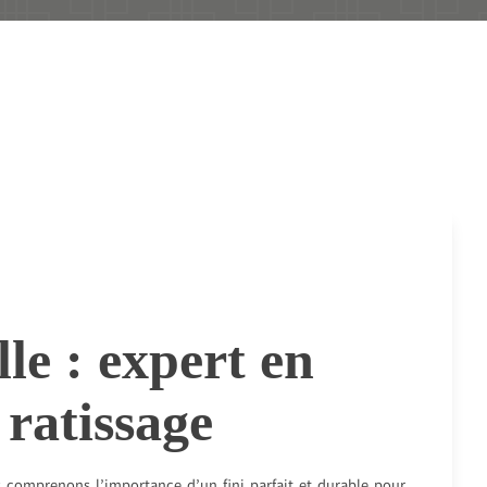
le : expert en
 ratissage