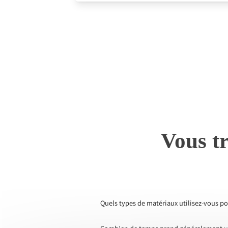
Vous tr
Quels types de matériaux utilisez-vous po