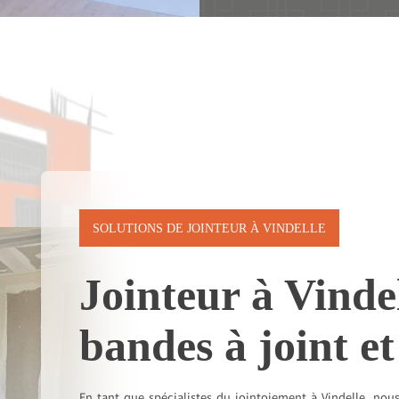
SOLUTIONS DE JOINTEUR À VINDELLE
Jointeur à Vindel
bandes à joint et