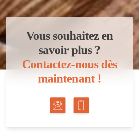
Vous souhaitez en
savoir plus ?
Contactez-nous dès
maintenant !