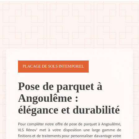
PLACAGE DE SOLS INTEMPOREL
Pose de parquet à
Angoulême :
élégance et durabilité
Pour compléter notre offre de pose de parquet à Angoulême,
VLS Rénov’ met à votre disposition une large gamme de
finitions et de traitements pour personnaliser davantage votre