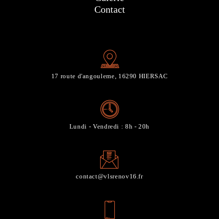
Contact
17 route d'angouleme, 16290 HIERSAC
Lundi - Vendredi : 8h - 20h
contact@vlsrenov16.fr