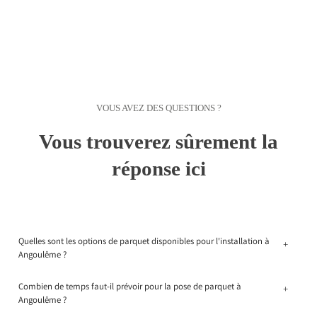
VOUS AVEZ DES QUESTIONS ?
Vous trouverez sûrement la
réponse ici
Quelles sont les options de parquet disponibles pour l'installation à
+
Angoulême ?
Combien de temps faut-il prévoir pour la pose de parquet à
+
Angoulême ?