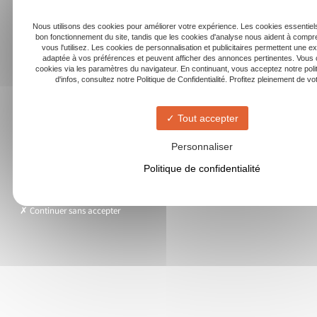
Nous utilisons des cookies pour améliorer votre expérience. Les cookies essentiels
bon fonctionnement du site, tandis que les cookies d'analyse nous aident à com
vous l'utilisez. Les cookies de personnalisation et publicitaires permettent une e
adaptée à vos préférences et peuvent afficher des annonces pertinentes. Vous 
cookies via les paramètres du navigateur. En continuant, vous acceptez notre poli
d'infos, consultez notre Politique de Confidentialité. Profitez pleinement de votr
Tout accepter
Personnaliser
Politique de confidentialité
Continuer sans accepter