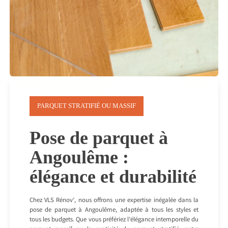
PARQUET STRATIFIÉ OU MASSIF
Pose de parquet à
Angoulême :
élégance et durabilité
Chez VLS Rénov’, nous offrons une expertise inégalée dans la
pose de parquet à Angoulême, adaptée à tous les styles et
tous les budgets. Que vous préfériez l’élégance intemporelle du