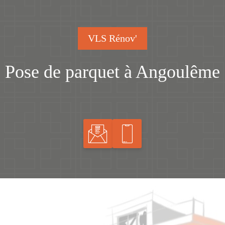
VLS Rénov'
Pose de parquet à Angoulême