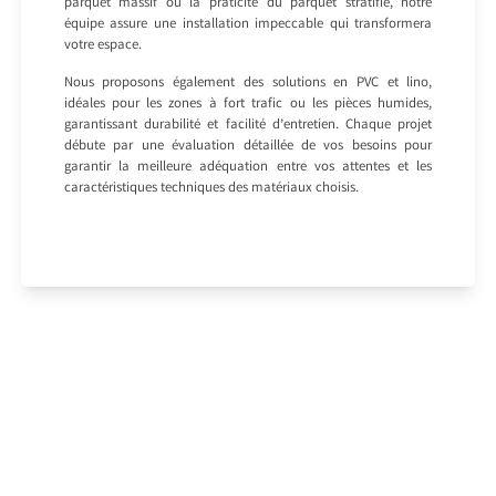
parquet massif ou la praticité du parquet stratifié, notre
équipe assure une installation impeccable qui transformera
votre espace.
Nous proposons également des solutions en PVC et lino,
idéales pour les zones à fort trafic ou les pièces humides,
garantissant durabilité et facilité d’entretien. Chaque projet
débute par une évaluation détaillée de vos besoins pour
garantir la meilleure adéquation entre vos attentes et les
caractéristiques techniques des matériaux choisis.