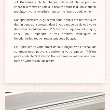
sol. Du vernis à l’huile, chaque finition est choisie pour sa
capacité à mettre en valeur la beauté naturelle du bois tout en
protégeant votre investissement contre l’usure quotidienne.
Nos spécialistes vous guideront dans le choix des matériaux et
des finitions qui correspondent à votre mode de vie et à votre
décoration intérieure. Avec VLS Rénov’, chaque sol est unique,
conçu pour répondre à vos attentes esthétiques et
fonctionnelles, tout en respectant votre budget.
Pour discuter de votre projet de sol à Angoulême et découvrir
comment nous pouvons transformer votre espace, n’hésitez
pas à contacter VLS Rénov’. Nous sommes à votre service pour
faire de votre vision une réalité.