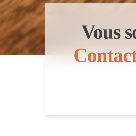
Vous s
Contact