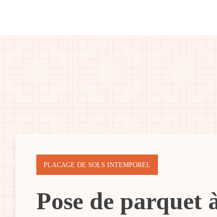
PLACAGE DE SOLS INTEMPOREL
Pose de parquet à