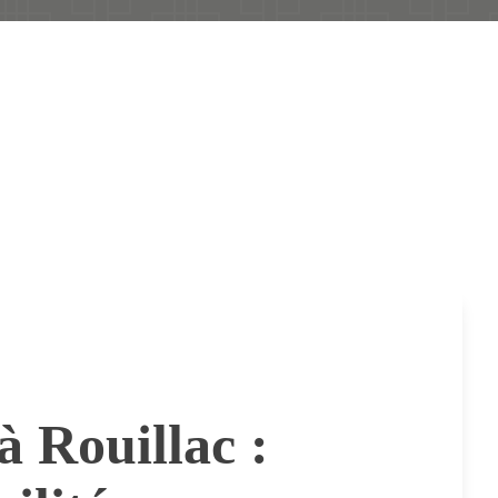
à Rouillac :