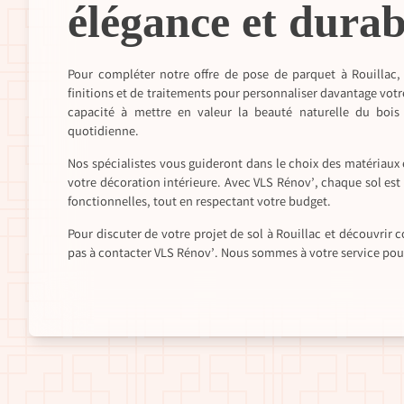
élégance et durab
Pour compléter notre offre de pose de parquet à Rouillac
finitions et de traitements pour personnaliser davantage votre 
capacité à mettre en valeur la beauté naturelle du bois 
quotidienne.
Nos spécialistes vous guideront dans le choix des matériaux 
votre décoration intérieure. Avec VLS Rénov’, chaque sol est
fonctionnelles, tout en respectant votre budget.
Pour discuter de votre projet de sol à Rouillac et découvri
pas à contacter VLS Rénov’. Nous sommes à votre service pour 