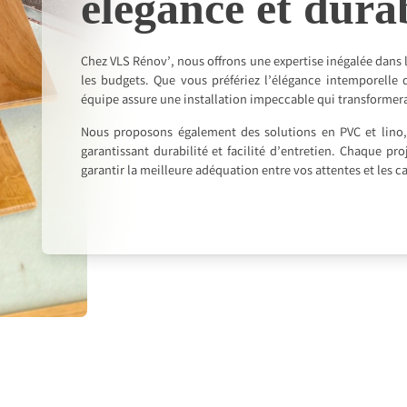
élégance et durab
Chez VLS Rénov’, nous offrons une expertise inégalée dans l
les budgets. Que vous préfériez l’élégance intemporelle d
équipe assure une installation impeccable qui transformer
Nous proposons également des solutions en PVC et lino, 
garantissant durabilité et facilité d’entretien. Chaque p
garantir la meilleure adéquation entre vos attentes et les 