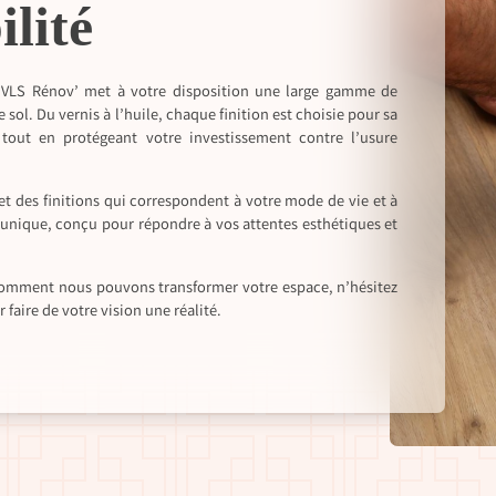
ilité
, VLS Rénov’ met à votre disposition une large gamme de
sol. Du vernis à l’huile, chaque finition est choisie pour sa
tout en protégeant votre investissement contre l’usure
et des finitions qui correspondent à votre mode de vie et à
 unique, conçu pour répondre à vos attentes esthétiques et
r comment nous pouvons transformer votre espace, n’hésitez
faire de votre vision une réalité.