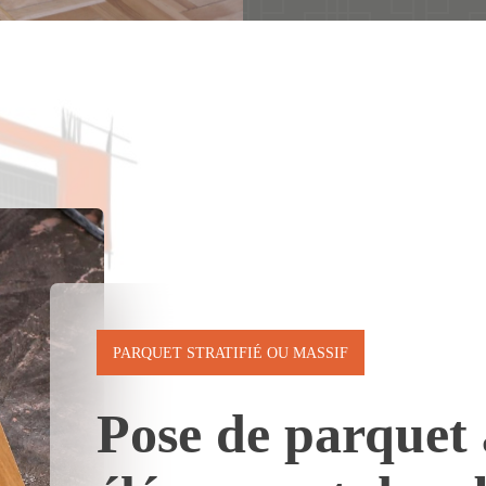
PARQUET STRATIFIÉ OU MASSIF
Pose de parquet 