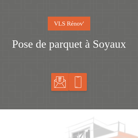
VLS Rénov'
Pose de parquet à Soyaux