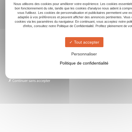
Nous utilisons des cookies pour améliorer votre expérience. Les cookies essentiels
bon fonctionnement du site, tandis que les cookies d'analyse nous aident à com
vous l'utilisez. Les cookies de personnalisation et publicitaires permettent une e
adaptée à vos préférences et peuvent afficher des annonces pertinentes. Vous 
cookies via les paramètres du navigateur. En continuant, vous acceptez notre poli
d'infos, consultez notre Politique de Confidentialité. Profitez pleinement de votr
Tout accepter
Personnaliser
Politique de confidentialité
Continuer sans accepter