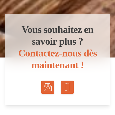
Vous souhaitez en
savoir plus ?
Contactez-nous dès
maintenant !