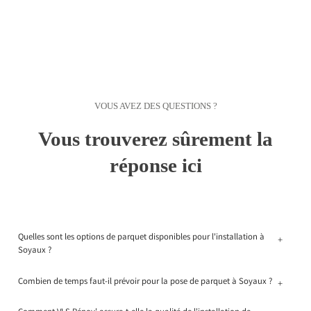
VOUS AVEZ DES QUESTIONS ?
Vous trouverez sûrement la
réponse ici
Quelles sont les options de parquet disponibles pour l'installation à
+
Soyaux ?
Combien de temps faut-il prévoir pour la pose de parquet à Soyaux ?
+