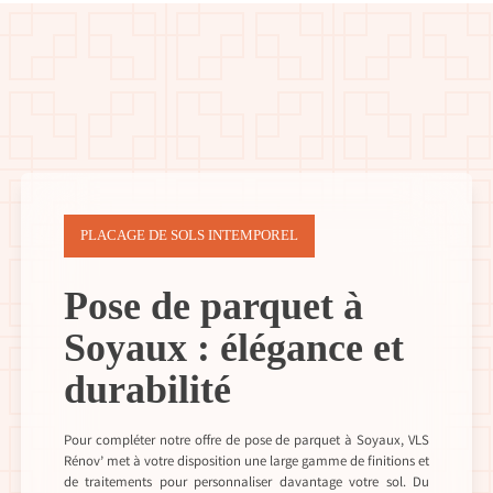
PLACAGE DE SOLS INTEMPOREL
Pose de parquet à
Soyaux : élégance et
durabilité
Pour compléter notre offre de pose de parquet à Soyaux, VLS
Rénov’ met à votre disposition une large gamme de finitions et
de traitements pour personnaliser davantage votre sol. Du