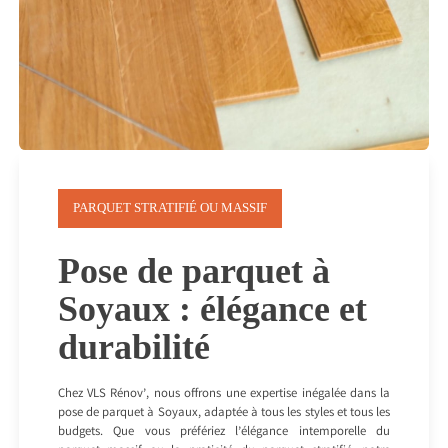
PARQUET STRATIFIÉ OU MASSIF
Pose de parquet à
Soyaux : élégance et
durabilité
Chez VLS Rénov’, nous offrons une expertise inégalée dans la
pose de parquet à Soyaux, adaptée à tous les styles et tous les
budgets. Que vous préfériez l’élégance intemporelle du