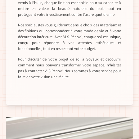
vernis à l’huile, chaque finition est choisie pour sa capacité à
mettre en valeur la beauté naturelle du bois tout en
protégeant votre investissement contre l’usure quotidienne.
Nos spécialistes vous guideront dans le choix des matériaux et
des finitions qui correspondent à votre mode de vie et à votre
décoration intérieure. Avec VLS Rénov’, chaque sol est unique,
conçu pour répondre à vos attentes esthétiques et
fonctionnelles, tout en respectant votre budget.
Pour discuter de votre projet de sol à Soyaux et découvrir
comment nous pouvons transformer votre espace, n’hésitez
pas à contacter VLS Rénov’. Nous sommes à votre service pour
faire de votre vision une réalité.