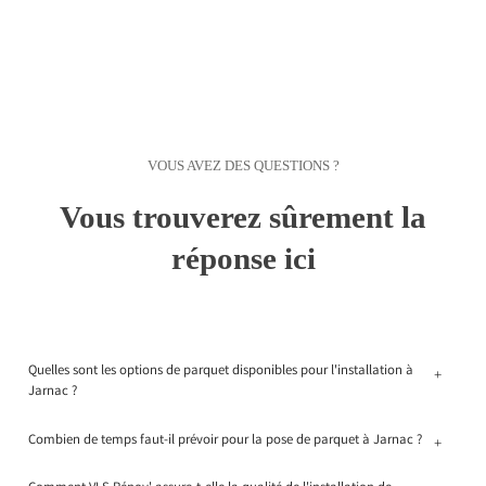
VOUS AVEZ DES QUESTIONS ?
Vous trouverez sûrement la
réponse ici
Quelles sont les options de parquet disponibles pour l'installation à
+
Jarnac ?
Combien de temps faut-il prévoir pour la pose de parquet à Jarnac ?
+