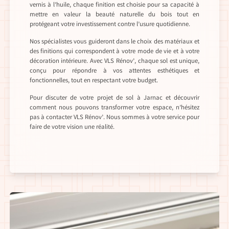
vernis à l’huile, chaque finition est choisie pour sa capacité à
mettre en valeur la beauté naturelle du bois tout en
protégeant votre investissement contre l’usure quotidienne.
Nos spécialistes vous guideront dans le choix des matériaux et
des finitions qui correspondent à votre mode de vie et à votre
décoration intérieure. Avec VLS Rénov’, chaque sol est unique,
conçu pour répondre à vos attentes esthétiques et
fonctionnelles, tout en respectant votre budget.
Pour discuter de votre projet de sol à Jarnac et découvrir
comment nous pouvons transformer votre espace, n’hésitez
pas à contacter VLS Rénov’. Nous sommes à votre service pour
faire de votre vision une réalité.