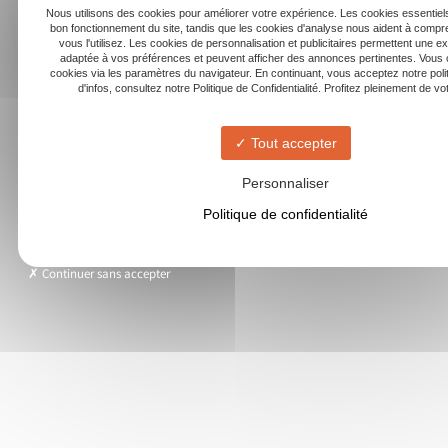
Nous utilisons des cookies pour améliorer votre expérience. Les cookies essentiels
bon fonctionnement du site, tandis que les cookies d'analyse nous aident à com
vous l'utilisez. Les cookies de personnalisation et publicitaires permettent une e
adaptée à vos préférences et peuvent afficher des annonces pertinentes. Vous 
cookies via les paramètres du navigateur. En continuant, vous acceptez notre poli
d'infos, consultez notre Politique de Confidentialité. Profitez pleinement de votr
Tout accepter
Personnaliser
Politique de confidentialité
Continuer sans accepter