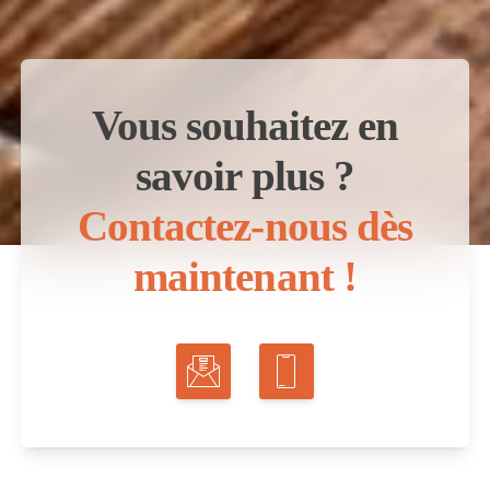
Vous souhaitez en
savoir plus ?
Contactez-nous dès
maintenant !