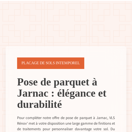
PLACAGE DE SOLS INTEMPOREL
Pose de parquet à
Jarnac : élégance et
durabilité
Pour compléter notre offre de pose de parquet à Jarnac, VLS
Rénov’ met à votre disposition une large gamme de finitions et
de traitements pour personnaliser davantage votre sol. Du