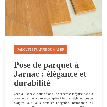
PARQUET STRATIFIÉ OU MASSIF
Pose de parquet à
Jarnac : élégance et
durabilité
Chez VLS Rénov’, nous offrons une expertise inégalée dans la
pose de parquet à Jarnac, adaptée à tous les styles et tous les
budgets. Que vous préfériez l’élégance intemporelle du