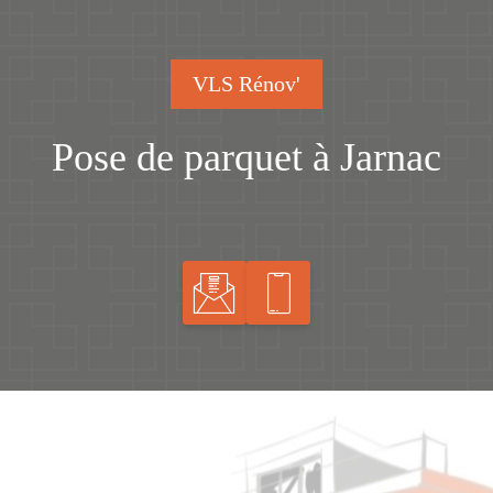
VLS Rénov'
Pose de parquet à Jarnac