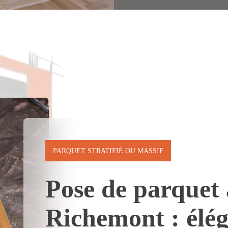
PARQUET STRATIFIÉ OU MASSIF
Pose de parquet
Richemont : élég