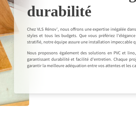
durabilité
Chez VLS Rénov’, nous offrons une expertise inégalée dan
styles et tous les budgets. Que vous préfériez l’éléganc
stratifié, notre équipe assure une installation impeccable 
Nous proposons également des solutions en PVC et lino, 
garantissant durabilité et facilité d’entretien. Chaque p
garantir la meilleure adéquation entre vos attentes et les 