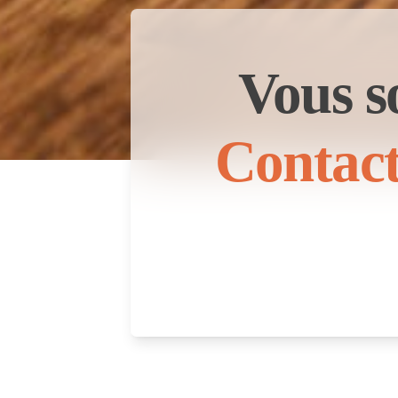
Vous s
Contact