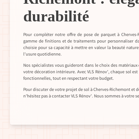
durabilité
Pour compléter notre offre de pose de parquet à Cherves-
gamme de finitions et de traitements pour personnaliser dav
choisie pour sa capacité à mettre en valeur la beauté nature
l’usure quotidienne.
Nos spécialistes vous guideront dans le choix des matériaux 
votre décoration intérieure. Avec VLS Rénov’, chaque sol est
fonctionnelles, tout en respectant votre budget.
Pour discuter de votre projet de sol à Cherves-Richemont et
n’hésitez pas à contacter VLS Rénov’. Nous sommes à votre serv