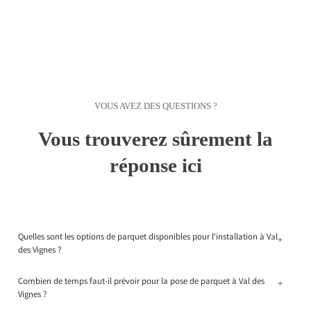
VOUS AVEZ DES QUESTIONS ?
Vous trouverez sûrement la
réponse ici
Quelles sont les options de parquet disponibles pour l'installation à Val
+
des Vignes ?
Combien de temps faut-il prévoir pour la pose de parquet à Val des
+
Vignes ?