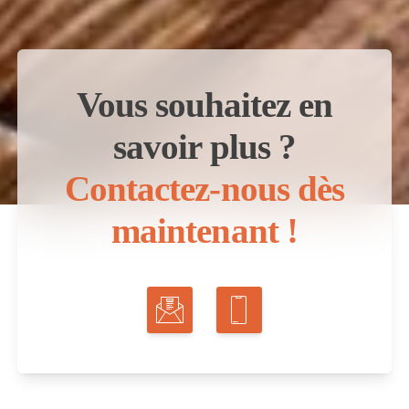
Vous souhaitez en
savoir plus ?
Contactez-nous dès
maintenant !