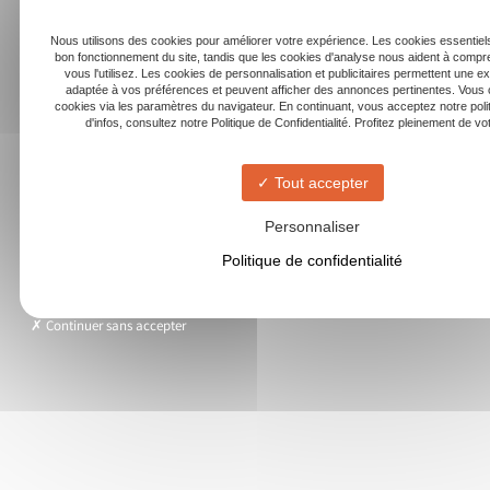
Nous utilisons des cookies pour améliorer votre expérience. Les cookies essentiels
bon fonctionnement du site, tandis que les cookies d'analyse nous aident à com
vous l'utilisez. Les cookies de personnalisation et publicitaires permettent une e
adaptée à vos préférences et peuvent afficher des annonces pertinentes. Vous 
cookies via les paramètres du navigateur. En continuant, vous acceptez notre poli
d'infos, consultez notre Politique de Confidentialité. Profitez pleinement de votr
Tout accepter
Personnaliser
Politique de confidentialité
Continuer sans accepter