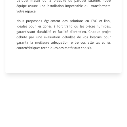
parquet massif ou la praticité du parquet stratifié, notre
équipe assure une installation impeccable qui transformera
votre espace.
Nous proposons également des solutions en PVC et lino,
idéales pour les zones à fort trafic ou les pièces humides,
garantissant durabilité et facilité d’entretien. Chaque projet
débute par une évaluation détaillée de vos besoins pour
garantir la meilleure adéquation entre vos attentes et les
caractéristiques techniques des matériaux choisis.