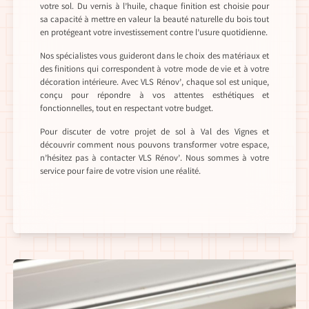
votre sol. Du vernis à l’huile, chaque finition est choisie pour
sa capacité à mettre en valeur la beauté naturelle du bois tout
en protégeant votre investissement contre l’usure quotidienne.
Nos spécialistes vous guideront dans le choix des matériaux et
des finitions qui correspondent à votre mode de vie et à votre
décoration intérieure. Avec VLS Rénov’, chaque sol est unique,
conçu pour répondre à vos attentes esthétiques et
fonctionnelles, tout en respectant votre budget.
Pour discuter de votre projet de sol à Val des Vignes et
découvrir comment nous pouvons transformer votre espace,
n’hésitez pas à contacter VLS Rénov’. Nous sommes à votre
service pour faire de votre vision une réalité.