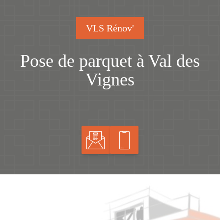
VLS Rénov'
Pose de parquet à Val des
Vignes