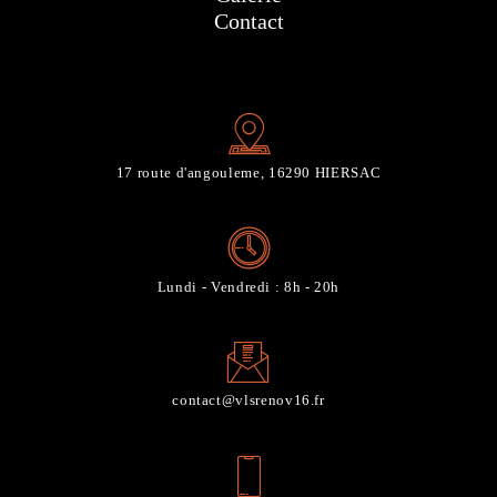
Contact
17 route d'angouleme, 16290 HIERSAC
Lundi - Vendredi : 8h - 20h
contact@vlsrenov16.fr