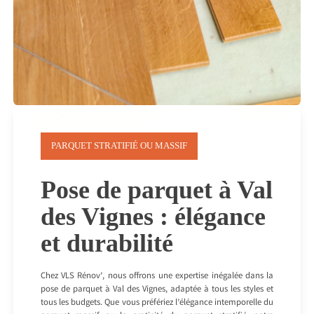
PARQUET STRATIFIÉ OU MASSIF
Pose de parquet à Val
des Vignes : élégance
et durabilité
Chez VLS Rénov’, nous offrons une expertise inégalée dans la
pose de parquet à Val des Vignes, adaptée à tous les styles et
tous les budgets. Que vous préfériez l’élégance intemporelle du