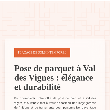
PLACAGE DE SOLS INTEMPOREL
Pose de parquet à Val
des Vignes : élégance
et durabilité
Pour compléter notre offre de pose de parquet à Val des
Vignes, VLS Rénov’ met à votre disposition une large gamme
de finitions et de traitements pour personnaliser davantage