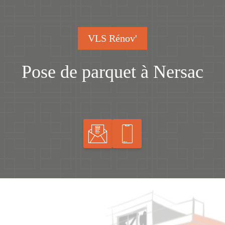
VLS Rénov'
Pose de parquet à Nersac