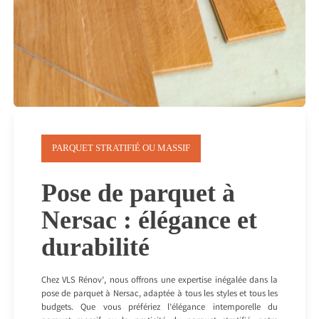
PARQUET STRATIFIÉ OU MASSIF
Pose de parquet à
Nersac : élégance et
durabilité
Chez VLS Rénov’, nous offrons une expertise inégalée dans la
pose de parquet à Nersac, adaptée à tous les styles et tous les
budgets. Que vous préfériez l’élégance intemporelle du