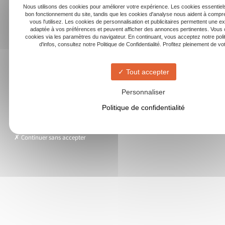
Nous utilisons des cookies pour améliorer votre expérience. Les cookies essentiels
bon fonctionnement du site, tandis que les cookies d'analyse nous aident à com
vous l'utilisez. Les cookies de personnalisation et publicitaires permettent une e
adaptée à vos préférences et peuvent afficher des annonces pertinentes. Vous 
cookies via les paramètres du navigateur. En continuant, vous acceptez notre poli
d'infos, consultez notre Politique de Confidentialité. Profitez pleinement de votr
Tout accepter
Personnaliser
Politique de confidentialité
Continuer sans accepter