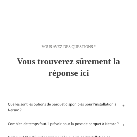
VOUS AVEZ DES QUESTIONS ?
Vous trouverez sûrement la
réponse ici
Quelles sont les options de parquet disponibles pour l'installation à
+
Nersac ?
Combien de temps faut-il prévoir pour la pose de parquet à Nersac ?
+