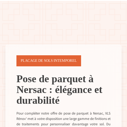
PLACAGE DE SOLS INTEMPOREL
Pose de parquet à
Nersac : élégance et
durabilité
Pour compléter notre offre de pose de parquet à Nersac, VLS
Rénov’ met à votre disposition une large gamme de finitions et
de traitements pour personnaliser davantage votre sol. Du