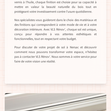
vernis à l’huile, chaque finition est choisie pour sa capacité à
mettre en valeur la beauté naturelle du bois tout en
protégeant votre investissement contre l’usure quotidienne.
Nos spécialistes vous guideront dans le choix des matériaux et
des finitions qui correspondent à votre mode de vie et à votre
décoration intérieure. Avec VLS Rénov’, chaque sol est unique,
conçu pour répondre à vos attentes esthétiques et
fonctionnelles, tout en respectant votre budget.
Pour discuter de votre projet de sol à Nersac et découvrir
comment nous pouvons transformer votre espace, n’hésitez
pas à contacter VLS Rénov’. Nous sommes à votre service pour
faire de votre vision une réalité.