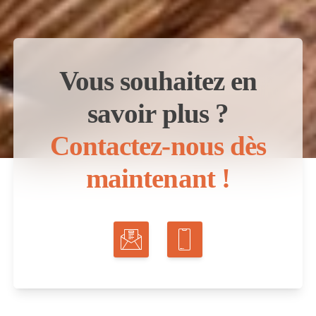
Vous souhaitez en
savoir plus ?
Contactez-nous dès
maintenant !