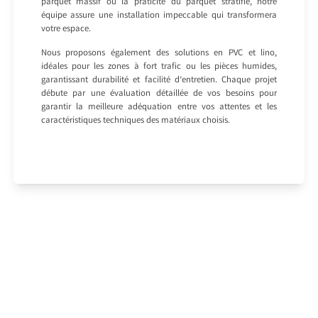
parquet massif ou la praticité du parquet stratifié, notre
équipe assure une installation impeccable qui transformera
votre espace.
Nous proposons également des solutions en PVC et lino,
idéales pour les zones à fort trafic ou les pièces humides,
garantissant durabilité et facilité d’entretien. Chaque projet
débute par une évaluation détaillée de vos besoins pour
garantir la meilleure adéquation entre vos attentes et les
caractéristiques techniques des matériaux choisis.