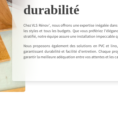
durabilité
Chez VLS Rénov’, nous offrons une expertise inégalée dans 
les styles et tous les budgets. Que vous préfériez l’éléga
stratifié, notre équipe assure une installation impeccable 
Nous proposons également des solutions en PVC et lino, 
garantissant durabilité et facilité d’entretien. Chaque p
garantir la meilleure adéquation entre vos attentes et les 