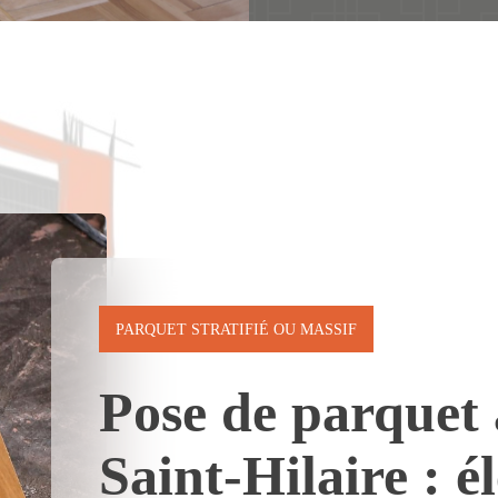
PARQUET STRATIFIÉ OU MASSIF
Pose de parquet 
Saint-Hilaire : é