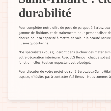
durabilité
Pour compléter notre offre de pose de parquet à Barbezieux-S
gamme de finitions et de traitements pour personnaliser dav
choisie pour sa capacité à mettre en valeur la beauté nature
l’usure quotidienne.
Nos spécialistes vous guideront dans le choix des matériaux 
votre décoration intérieure. Avec VLS Rénov’, chaque sol est
fonctionnelles, tout en respectant votre budget.
Pour discuter de votre projet de sol à Barbezieux-Saint-Hi
espace, n’hésitez pas à contacter VLS Rénov’. Nous sommes à v