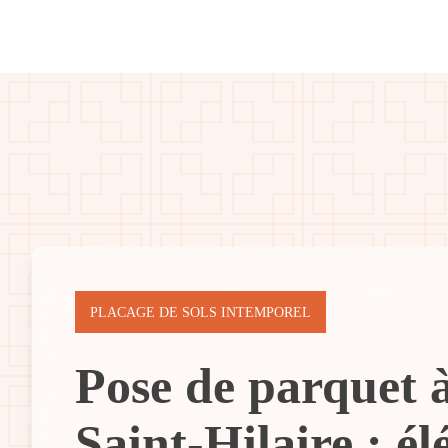
PLACAGE DE SOLS INTEMPOREL
Pose de parquet 
Saint-Hilaire : él