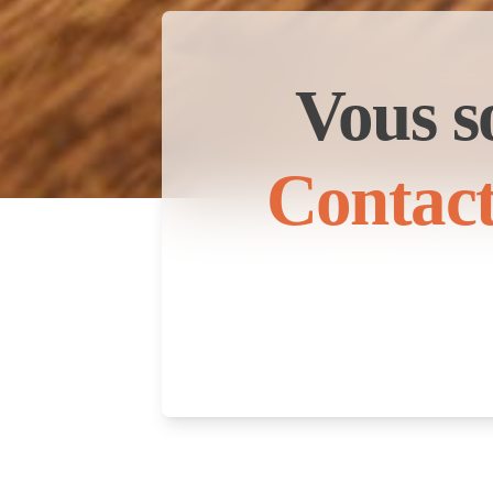
Vous s
Contact