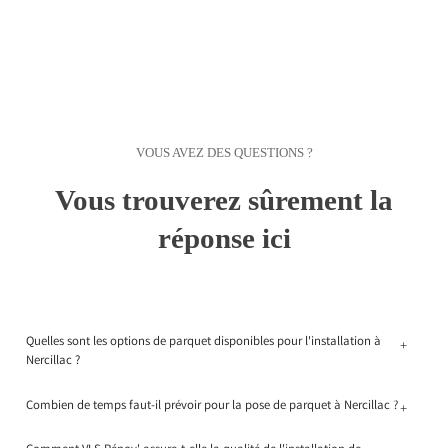
VOUS AVEZ DES QUESTIONS ?
Vous trouverez sûrement la
réponse ici
Quelles sont les options de parquet disponibles pour l'installation à
+
Nercillac ?
Combien de temps faut-il prévoir pour la pose de parquet à Nercillac ?
+