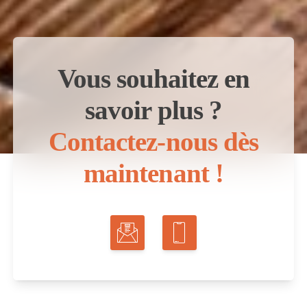
Vous souhaitez en
savoir plus ?
Contactez-nous dès
maintenant !