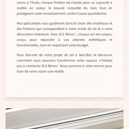
vernis à l’huile, chaque finition est choisie pour sa capacité à
mettre en valeur la beauté naturelle du bois tout en
protégeant votre investissement contre l’usure quotidienne.
Nos spécialistes vous guideront dans le choix des matériaux et
des finitions qui correspondent à votre mode de vie et à votre
décoration intérieure. Avec VLS Rénov’, chaque sol est unique,
conçu pour répondre à vos attentes esthétiques et
fonctionnelles, tout en respectant votre budget.
Pour discuter de votre projet de sol à Nercillac et découvrir
comment nous pouvons transformer votre espace, n’hésitez
pas à contacter VLS Rénov’. Nous sommes à votre service pour
faire de votre vision une réalité.