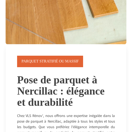
PARQUET STRATIFIÉ OU MASSIF
Pose de parquet à
Nercillac : élégance
et durabilité
Chez VLS Rénov’, nous offrons une expertise inégalée dans la
pose de parquet à Nercillac, adaptée à tous les styles et tous
les budgets. Que vous préfériez l’élégance intemporelle du