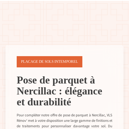
PLACAGE DE SOLS INTEMPOREL
Pose de parquet à
Nercillac : élégance
et durabilité
Pour compléter notre offre de pose de parquet à Nercillac, VLS
Rénov’ met à votre disposition une large gamme de finitions et
de traitements pour personnaliser davantage votre sol. Du