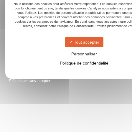
Nous utilisons des cookies pour améliorer votre expérience. Les cookies essentiels
bon fonctionnement du site, tandis que les cookies d'analyse nous aident à com
vous l'utilisez. Les cookies de personnalisation et publicitaires permettent une e
adaptée à vos préférences et peuvent afficher des annonces pertinentes. Vous 
cookies via les paramètres du navigateur. En continuant, vous acceptez notre poli
d'infos, consultez notre Politique de Confidentialité. Profitez pleinement de votr
Tout accepter
Personnaliser
Politique de confidentialité
Continuer sans accepter