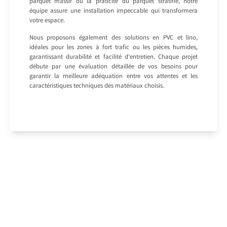
parquet massif ou la praticité du parquet stratifié, notre
équipe assure une installation impeccable qui transformera
votre espace.
Nous proposons également des solutions en PVC et lino,
idéales pour les zones à fort trafic ou les pièces humides,
garantissant durabilité et facilité d’entretien. Chaque projet
débute par une évaluation détaillée de vos besoins pour
garantir la meilleure adéquation entre vos attentes et les
caractéristiques techniques des matériaux choisis.