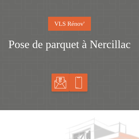
VLS Rénov'
Pose de parquet à Nercillac